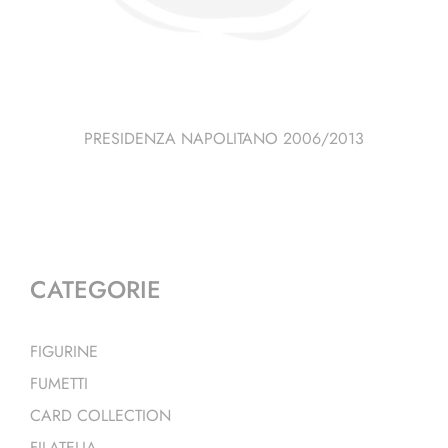
PRESIDENZA NAPOLITANO 2006/2013
CATEGORIE
FIGURINE
FUMETTI
CARD COLLECTION
FILATELIA