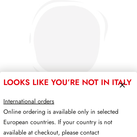
LOOKS LIKE YOU’RE NOT IN ITALY
International orders
Online ordering is available only in selected
SFORZESCO ITALIA 1988 PAGINE 3
European countries. If your country is not
available at checkout, please contact