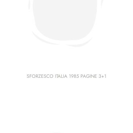
SFORZESCO ITALIA 1985 PAGINE 3+1