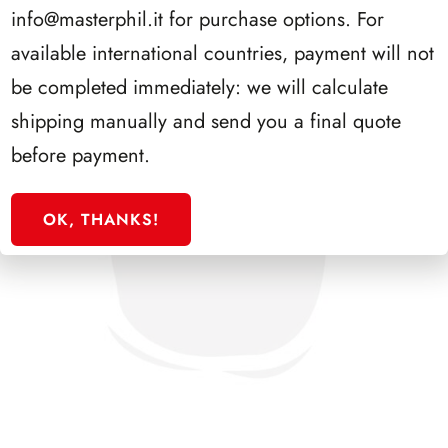
info@masterphil.it
for purchase options. For
available international countries, payment will not
be completed immediately: we will calculate
shipping manually and send you a final quote
before payment.
OK, THANKS!