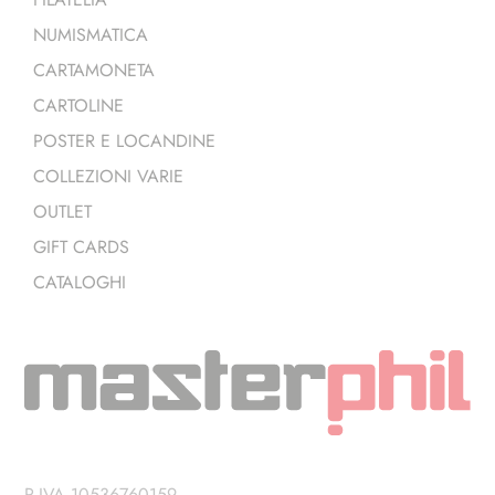
NUMISMATICA
CARTAMONETA
CARTOLINE
POSTER E LOCANDINE
COLLEZIONI VARIE
OUTLET
GIFT CARDS
CATALOGHI
P.IVA 10536760159