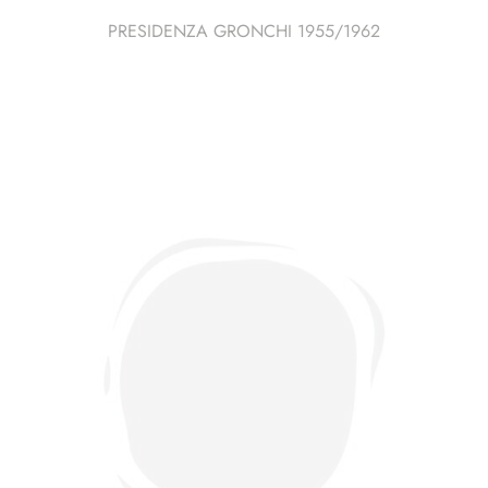
PRESIDENZA GRONCHI 1955/1962