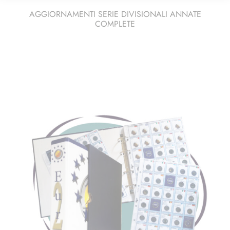
AGGIORNAMENTI SERIE DIVISIONALI ANNATE
COMPLETE