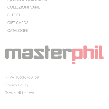
COLLEZIONI VARIE
OUTLET
GIFT CARDS
CATALOGHI
P.IVA 10536760159
Privacy Policy
Termini di Utilizzo