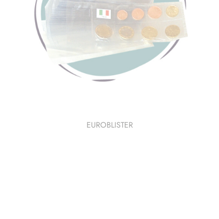
EUROBLISTER