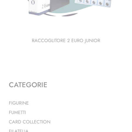
RACCOGLITORE 2 EURO JUNIOR
CATEGORIE
FIGURINE
FUMETTI
CARD COLLECTION
FILATELIA