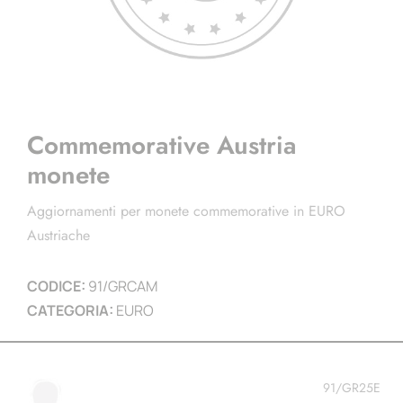
Commemorative Austria
monete
Aggiornamenti per monete commemorative in EURO
Austriache
CODICE:
91/GRCAM
CATEGORIA:
EURO
91/GR25E