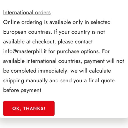
International orders
Online ordering is available only in selected
European countries. If your country is not
available at checkout, please contact
info@masterphil.it
for purchase options. For
available international countries, payment will not
be completed immediately: we will calculate
shipping manually and send you a final quote
before payment.
OK, THANKS!