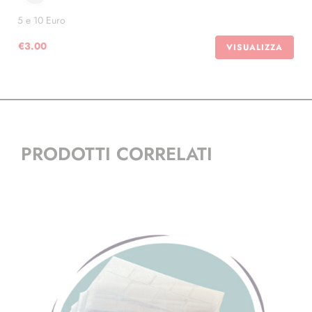
5 e 10 Euro
€
3.00
VISUALIZZA
PRODOTTI CORRELATI