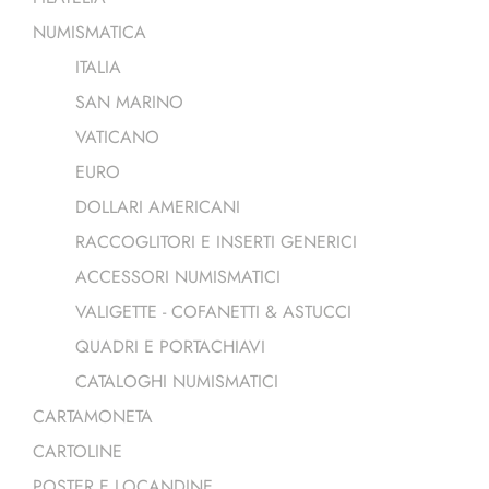
NUMISMATICA
ITALIA
SAN MARINO
VATICANO
EURO
DOLLARI AMERICANI
RACCOGLITORI E INSERTI GENERICI
ACCESSORI NUMISMATICI
VALIGETTE - COFANETTI & ASTUCCI
QUADRI E PORTACHIAVI
CATALOGHI NUMISMATICI
CARTAMONETA
CARTOLINE
POSTER E LOCANDINE