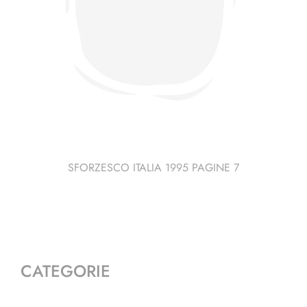
SFORZESCO ITALIA 1995 PAGINE 7
CATEGORIE