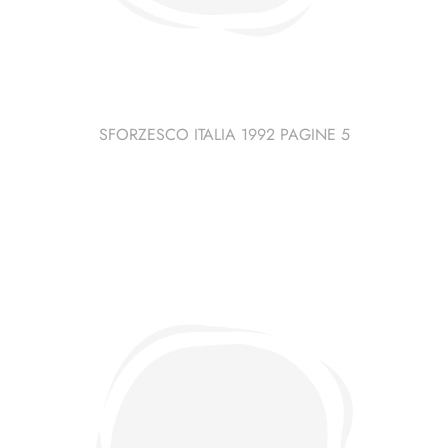
SFORZESCO ITALIA 1992 PAGINE 5