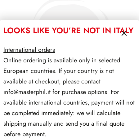
LOOKS LIKE YOU’RE NOT IN ITALY
International orders
Online ordering is available only in selected
European countries. If your country is not
available at checkout, please contact
info@masterphil.it
for purchase options. For
available international countries, payment will not
be completed immediately: we will calculate
PRESIDENZA DE NICOLA 1945/1948
shipping manually and send you a final quote
before payment.