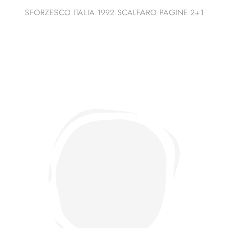
SFORZESCO ITALIA 1992 SCALFARO PAGINE 2+1