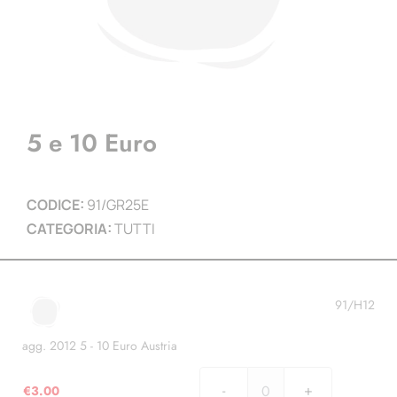
5 e 10 Euro
CODICE:
91/GR25E
CATEGORIA:
TUTTI
91/H12
agg. 2012 5 - 10 Euro Austria
€
3.00