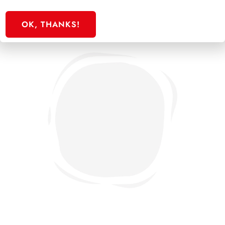
OK, THANKS!