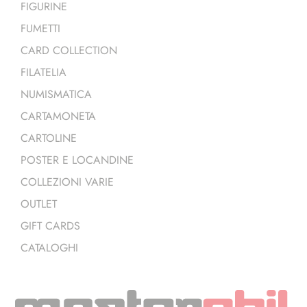
FIGURINE
FUMETTI
CARD COLLECTION
FILATELIA
NUMISMATICA
CARTAMONETA
CARTOLINE
POSTER E LOCANDINE
COLLEZIONI VARIE
OUTLET
GIFT CARDS
CATALOGHI