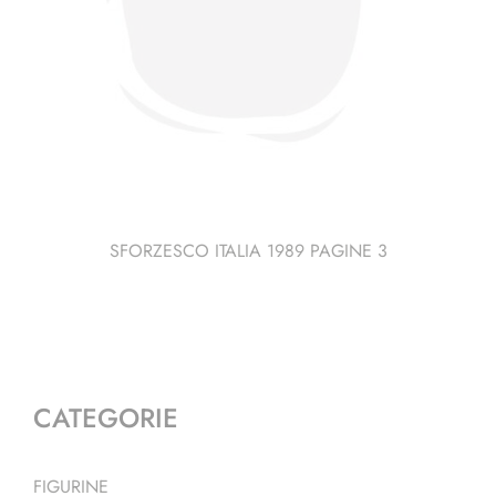
SFORZESCO ITALIA 1989 PAGINE 3
CATEGORIE
FIGURINE