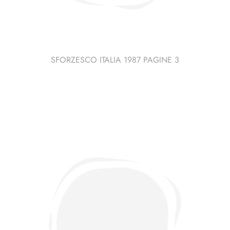
SFORZESCO ITALIA 1987 PAGINE 3