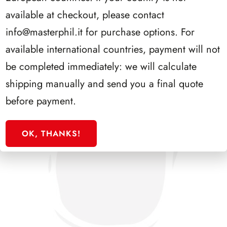
PRESIDENZA COSSIGA 1985/1992
available at checkout, please contact
info@masterphil.it
for purchase options. For
available international countries, payment will not
be completed immediately: we will calculate
shipping manually and send you a final quote
before payment.
OK, THANKS!