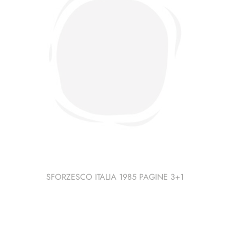
SFORZESCO ITALIA 1985 PAGINE 3+1