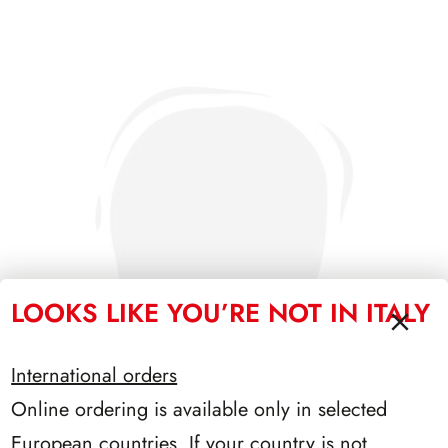
LOOKS LIKE YOU’RE NOT IN ITALY
International orders
Online ordering is available only in selected
European countries. If your country is not