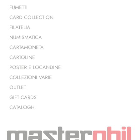
FUMETTI
CARD COLLECTION
FILATELIA
NUMISMATICA
CARTAMONETA
CARTOLINE
POSTER E LOCANDINE
COLLEZIONI VARIE
OUTLET
GIFT CARDS
CATALOGHI