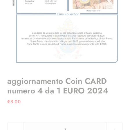
aggiornamento Coin CARD
numero 4 da 1 EURO 2024
€
3.00