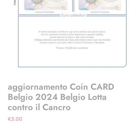
aggiornamento Coin CARD
Belgio 2024 Belgio Lotta
contro il Cancro
€
3.00