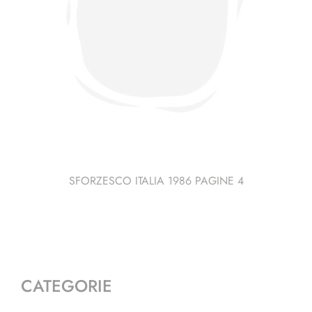
SFORZESCO ITALIA 1986 PAGINE 4
CATEGORIE