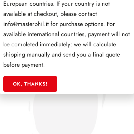
European countries. If your country is not
PRESIDENZA CIAMPI 1999/2006
available at checkout, please contact
info@masterphil.it
for purchase options. For
available international countries, payment will not
be completed immediately: we will calculate
shipping manually and send you a final quote
before payment.
OK, THANKS!