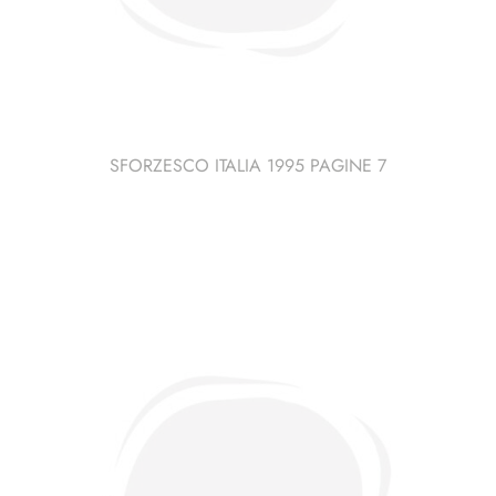
SFORZESCO ITALIA 1995 PAGINE 7