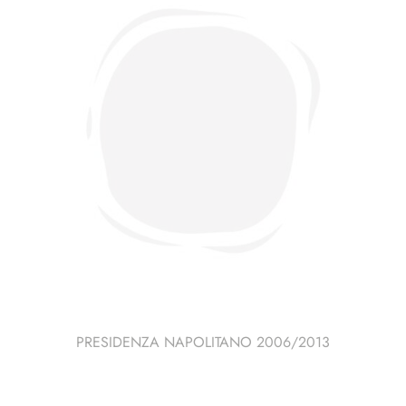
PRESIDENZA NAPOLITANO 2006/2013