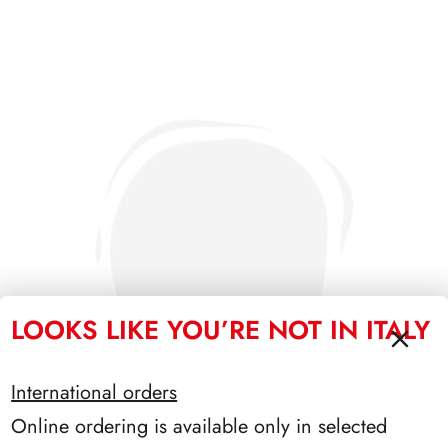
LOOKS LIKE YOU’RE NOT IN ITALY
International orders
Online ordering is available only in selected