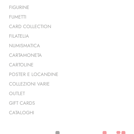
FIGURINE
FUMETTI
CARD COLLECTION
FILATELIA
NUMISMATICA
CARTAMONETA
CARTOLINE
POSTER E LOCANDINE
COLLEZIONI VARIE
OUTLET
GIFT CARDS
CATALOGHI