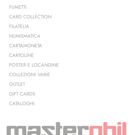
FUMETTI
CARD COLLECTION
FILATELIA
NUMISMATICA
CARTAMONETA
CARTOLINE
POSTER E LOCANDINE
COLLEZIONI VARIE
OUTLET
GIFT CARDS
CATALOGHI