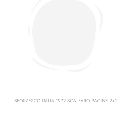
SFORZESCO ITALIA 1992 SCALFARO PAGINE 2+1