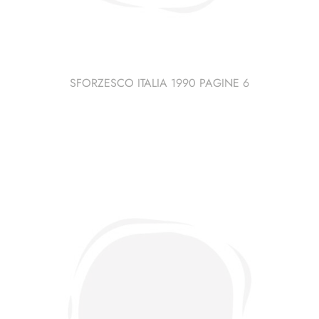
SFORZESCO ITALIA 1990 PAGINE 6