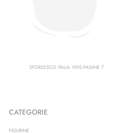
SFORZESCO ITALIA 1995 PAGINE 7
CATEGORIE
FIGURINE