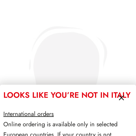
LOOKS LIKE YOU’RE NOT IN ITALY
International orders
Online ordering is available only in selected
European countries. If your country is not