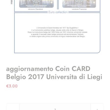
aggiornamento Coin CARD
Belgio 2017 Universita di Liegi
€
3.00