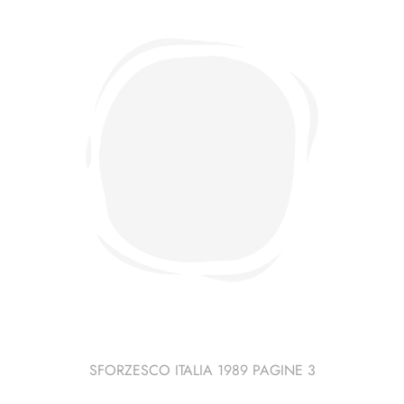
SFORZESCO ITALIA 1989 PAGINE 3