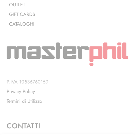
OUTLET
GIFT CARDS
CATALOGHI
P.IVA 10536760159
Privacy Policy
Termini di Utilizzo
CONTATTI