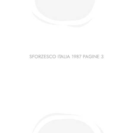
SFORZESCO ITALIA 1987 PAGINE 3