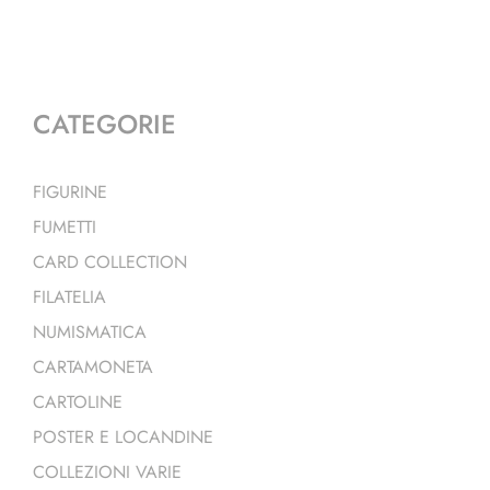
CATEGORIE
FIGURINE
FUMETTI
CARD COLLECTION
FILATELIA
NUMISMATICA
CARTAMONETA
CARTOLINE
POSTER E LOCANDINE
COLLEZIONI VARIE