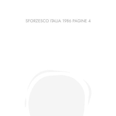
SFORZESCO ITALIA 1986 PAGINE 4