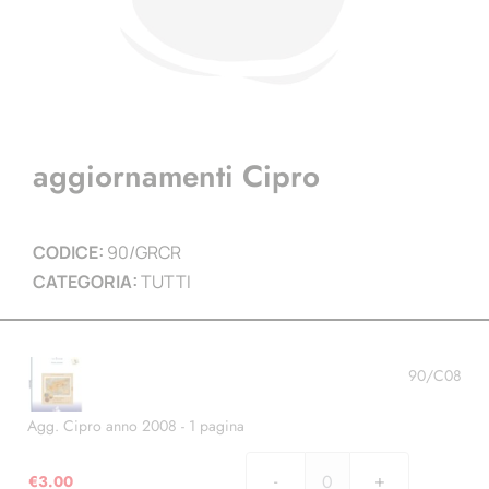
aggiornamenti Cipro
CODICE:
90/GRCR
CATEGORIA:
TUTTI
90/C08
Agg. Cipro anno 2008 - 1 pagina
€
3.00