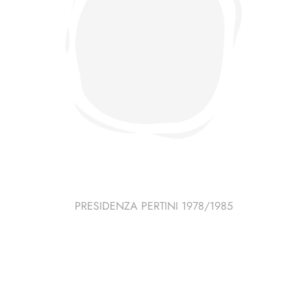
PRESIDENZA PERTINI 1978/1985