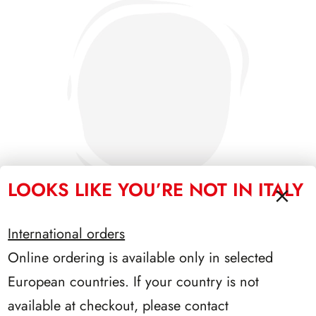
LOOKS LIKE YOU’RE NOT IN ITALY
International orders
Online ordering is available only in selected
SFORZESCO ITALIA 1993 PAGINE 6
European countries. If your country is not
available at checkout, please contact