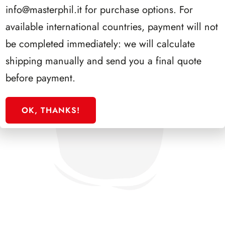
info@masterphil.it
for purchase options. For
available international countries, payment will not
be completed immediately: we will calculate
shipping manually and send you a final quote
before payment.
OK, THANKS!