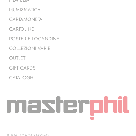
NUMISMATICA
CARTAMONETA
CARTOLINE
POSTER E LOCANDINE
COLLEZIONI VARIE
OUTLET
GIFT CARDS
CATALOGHI
P.IVA 10536760159