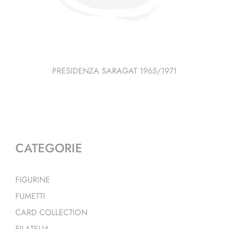
PRESIDENZA SARAGAT 1965/1971
CATEGORIE
FIGURINE
FUMETTI
CARD COLLECTION
FILATELIA