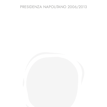
PRESIDENZA NAPOLITANO 2006/2013