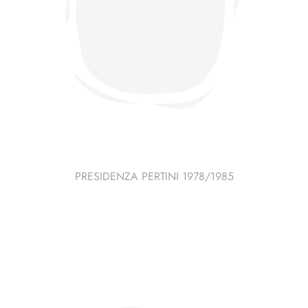
PRESIDENZA PERTINI 1978/1985