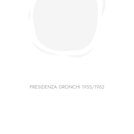
PRESIDENZA GRONCHI 1955/1962