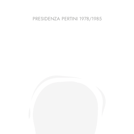
PRESIDENZA PERTINI 1978/1985