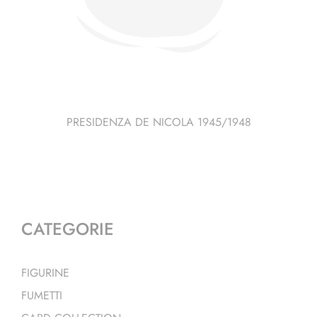
PRESIDENZA DE NICOLA 1945/1948
CATEGORIE
FIGURINE
FUMETTI