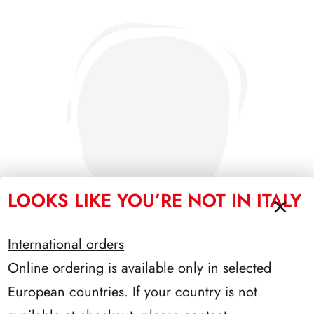
LOOKS LIKE YOU’RE NOT IN ITALY
International orders
Online ordering is available only in selected
PRESIDENZA NAPOLITANO 2006/2013
European countries. If your country is not