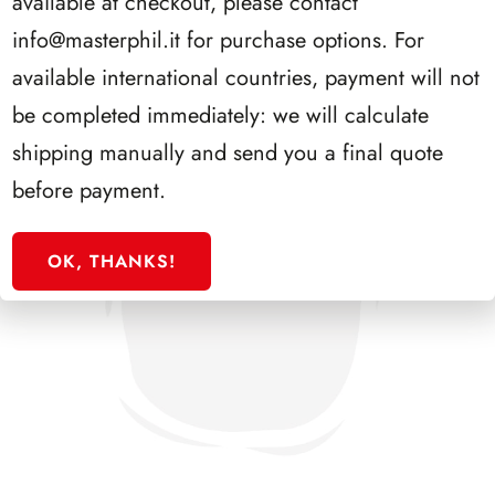
available at checkout, please contact
info@masterphil.it
for purchase options. For
available international countries, payment will not
be completed immediately: we will calculate
shipping manually and send you a final quote
before payment.
OK, THANKS!