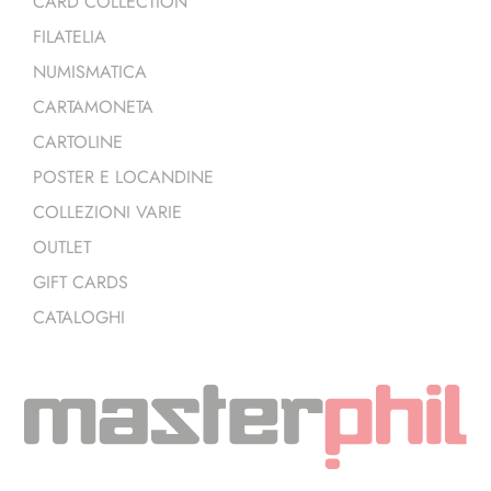
CARD COLLECTION
FILATELIA
NUMISMATICA
CARTAMONETA
CARTOLINE
POSTER E LOCANDINE
COLLEZIONI VARIE
OUTLET
GIFT CARDS
CATALOGHI