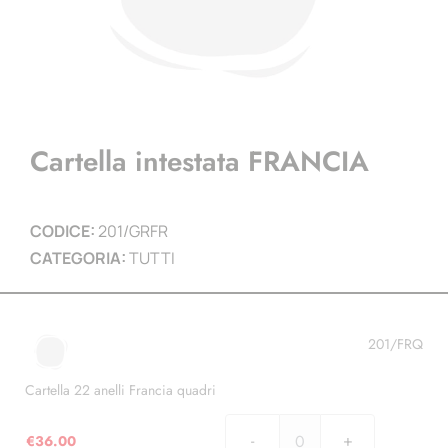
Cartella intestata FRANCIA
CODICE:
201/GRFR
CATEGORIA:
TUTTI
201/FRQ
Cartella 22 anelli Francia quadri
€
36.00