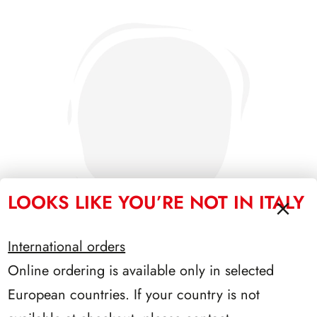
LOOKS LIKE YOU’RE NOT IN ITALY
International orders
Online ordering is available only in selected
SFORZESCO ITALIA 1987 PAGINE 3
European countries. If your country is not