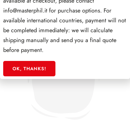
available at checkout, please contact
info@masterphil.it
for purchase options. For
available international countries, payment will not
be completed immediately: we will calculate
shipping manually and send you a final quote
before payment.
OK, THANKS!