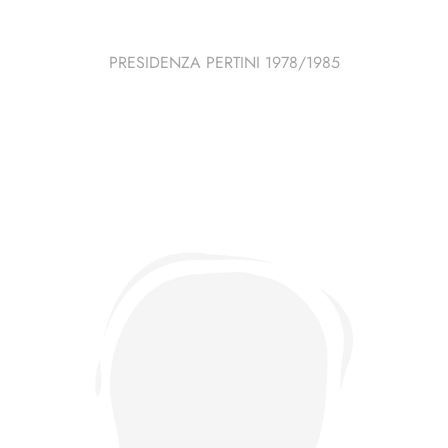
PRESIDENZA PERTINI 1978/1985