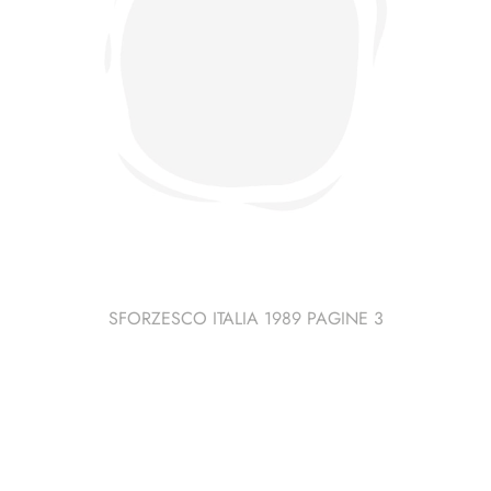
SFORZESCO ITALIA 1989 PAGINE 3