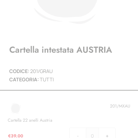
Cartella intestata AUSTRIA
CODICE:
201/GRAU
CATEGORIA:
TUTTI
201/MXAU
Cartella 22 anelli Austria
€
39.00