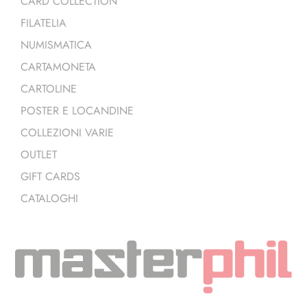
CARD COLLECTION
FILATELIA
NUMISMATICA
CARTAMONETA
CARTOLINE
POSTER E LOCANDINE
COLLEZIONI VARIE
OUTLET
GIFT CARDS
CATALOGHI