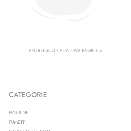
SFORZESCO ITALIA 1993 PAGINE 6
CATEGORIE
FIGURINE
FUMETTI