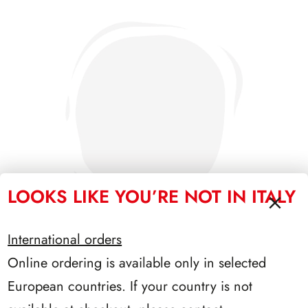
LOOKS LIKE YOU’RE NOT IN ITALY
International orders
Online ordering is available only in selected
PRESIDENZA SARAGAT 1965/1971
European countries. If your country is not