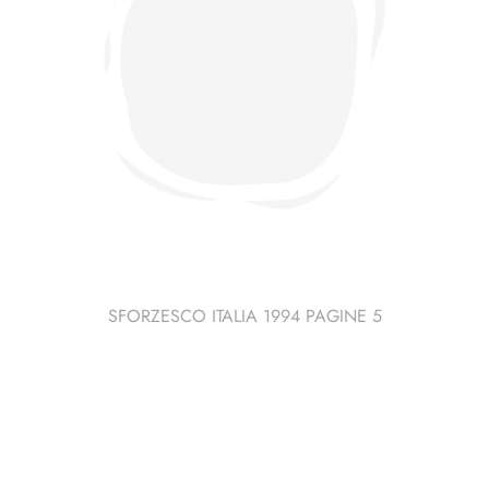
SFORZESCO ITALIA 1994 PAGINE 5