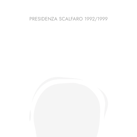
PRESIDENZA SCALFARO 1992/1999