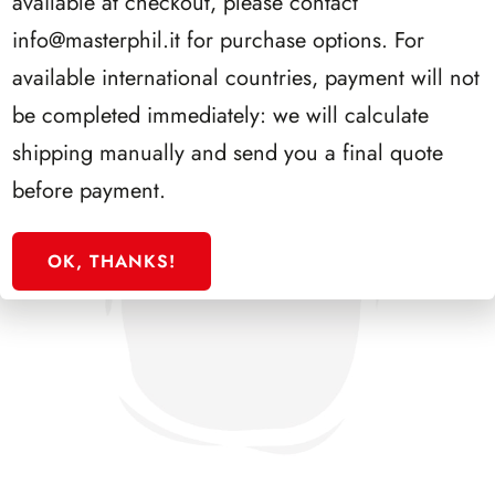
available at checkout, please contact
info@masterphil.it
for purchase options. For
available international countries, payment will not
be completed immediately: we will calculate
shipping manually and send you a final quote
before payment.
OK, THANKS!