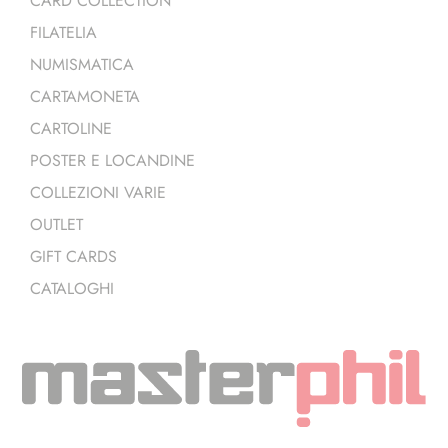
CARD COLLECTION
FILATELIA
NUMISMATICA
CARTAMONETA
CARTOLINE
POSTER E LOCANDINE
COLLEZIONI VARIE
OUTLET
GIFT CARDS
CATALOGHI