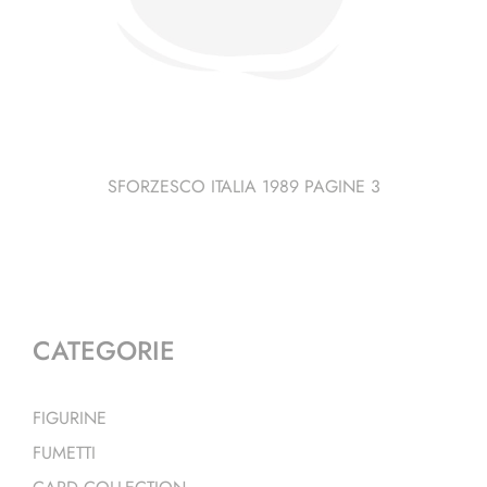
SFORZESCO ITALIA 1989 PAGINE 3
CATEGORIE
FIGURINE
FUMETTI