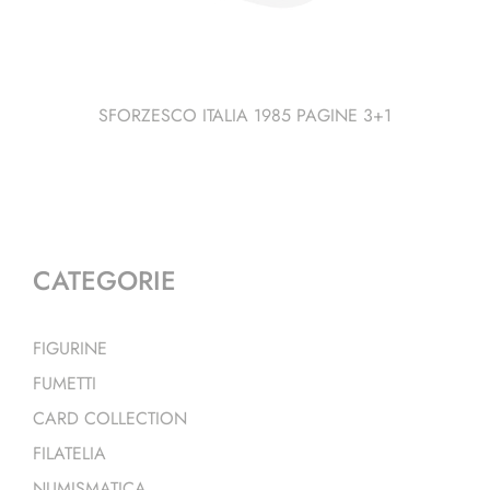
SFORZESCO ITALIA 1985 PAGINE 3+1
CATEGORIE
FIGURINE
FUMETTI
CARD COLLECTION
FILATELIA
NUMISMATICA