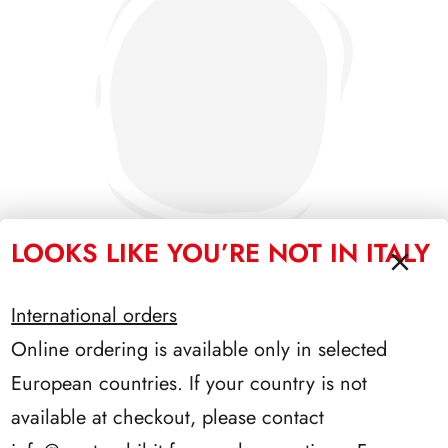
LOOKS LIKE YOU’RE NOT IN ITALY
International orders
SFORZESCO ITALIA 1988 PAGINE 3
Online ordering is available only in selected
European countries. If your country is not
available at checkout, please contact