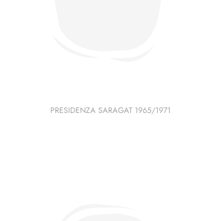
PRESIDENZA SARAGAT 1965/1971