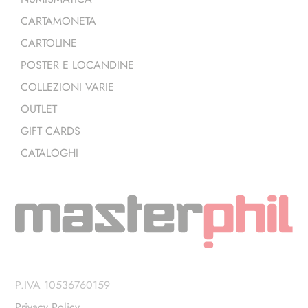
CARTAMONETA
CARTOLINE
POSTER E LOCANDINE
COLLEZIONI VARIE
OUTLET
GIFT CARDS
CATALOGHI
P.IVA 10536760159
Privacy Policy