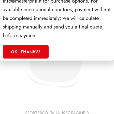
info@masterphil.it
for purchase options. For
available international countries, payment will not
be completed immediately: we will calculate
shipping manually and send you a final quote
before payment.
OK, THANKS!
SFORZESCO ITALIA 1987 PAGINE 3