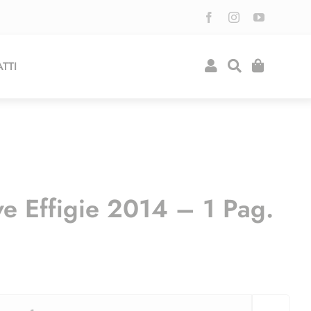
TTI
e Effigie 2014 – 1 Pag.