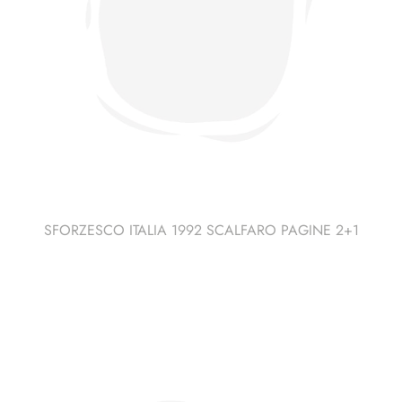
SFORZESCO ITALIA 1992 SCALFARO PAGINE 2+1