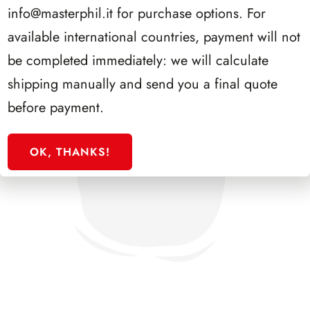
info@masterphil.it
for purchase options. For
available international countries, payment will not
be completed immediately: we will calculate
shipping manually and send you a final quote
before payment.
OK, THANKS!