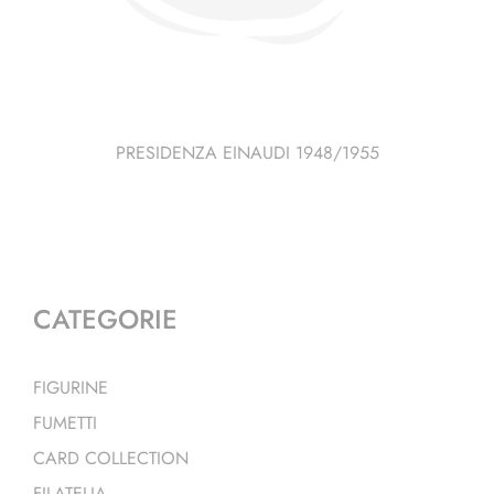
PRESIDENZA EINAUDI 1948/1955
CATEGORIE
FIGURINE
FUMETTI
CARD COLLECTION
FILATELIA