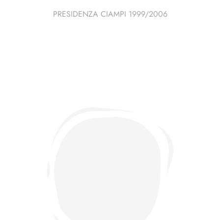
PRESIDENZA CIAMPI 1999/2006