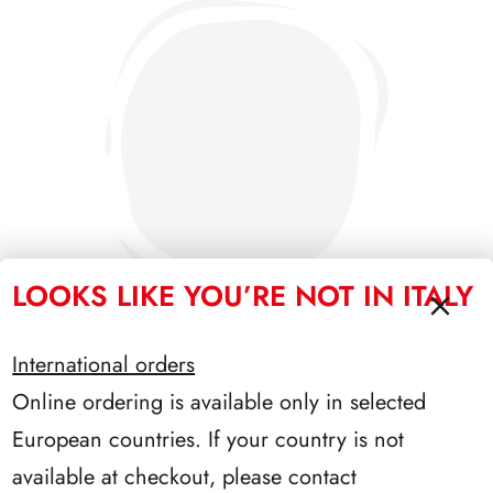
LOOKS LIKE YOU’RE NOT IN ITALY
International orders
Online ordering is available only in selected
PRESIDENZA SEGNI 1962/1964
European countries. If your country is not
available at checkout, please contact