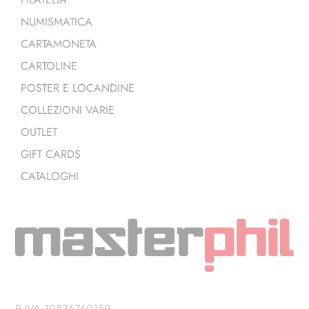
NUMISMATICA
CARTAMONETA
CARTOLINE
POSTER E LOCANDINE
COLLEZIONI VARIE
OUTLET
GIFT CARDS
CATALOGHI
P.IVA 10536760159