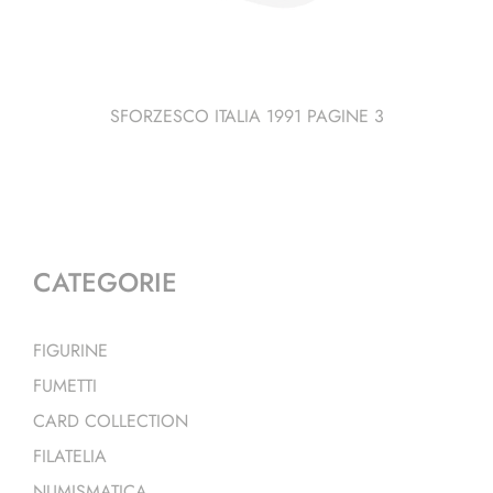
SFORZESCO ITALIA 1991 PAGINE 3
CATEGORIE
FIGURINE
FUMETTI
CARD COLLECTION
FILATELIA
NUMISMATICA