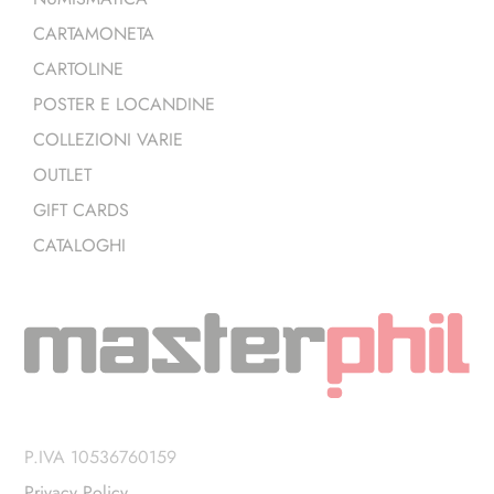
CARTAMONETA
CARTOLINE
POSTER E LOCANDINE
COLLEZIONI VARIE
OUTLET
GIFT CARDS
CATALOGHI
P.IVA 10536760159
Privacy Policy