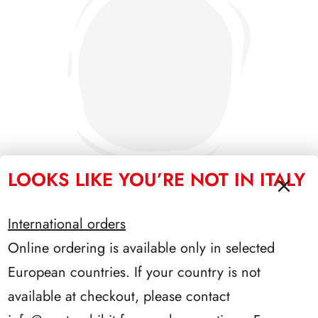
LOOKS LIKE YOU’RE NOT IN ITALY
International orders
PRESIDENZA PERTINI 1978/1985
Online ordering is available only in selected
European countries. If your country is not
available at checkout, please contact