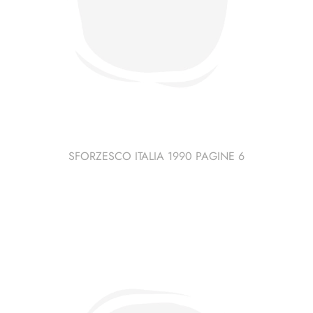
SFORZESCO ITALIA 1990 PAGINE 6