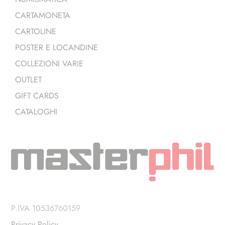
CARTAMONETA
CARTOLINE
POSTER E LOCANDINE
COLLEZIONI VARIE
OUTLET
GIFT CARDS
CATALOGHI
P.IVA 10536760159
Privacy Policy