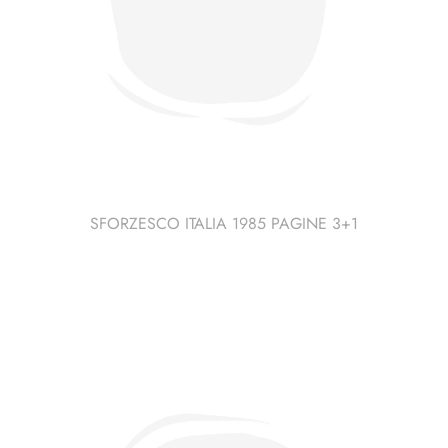
SFORZESCO ITALIA 1985 PAGINE 3+1