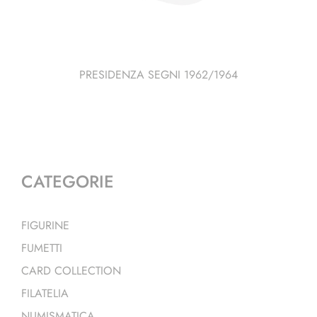
PRESIDENZA SEGNI 1962/1964
CATEGORIE
FIGURINE
FUMETTI
CARD COLLECTION
FILATELIA
NUMISMATICA