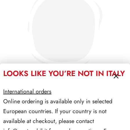
LOOKS LIKE YOU’RE NOT IN ITALY
International orders
PRESIDENZA SARAGAT 1965/1971
Online ordering is available only in selected
European countries. If your country is not
available at checkout, please contact