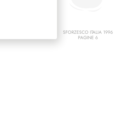
ESCO ITALIA 1992
SFORZESCO ITALIA 1996
PAGINE 5
PAGINE 6