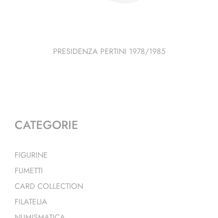
PRESIDENZA PERTINI 1978/1985
CATEGORIE
FIGURINE
FUMETTI
CARD COLLECTION
FILATELIA
NUMISMATICA