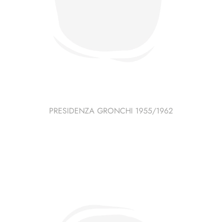
PRESIDENZA GRONCHI 1955/1962