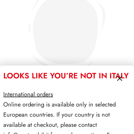
LOOKS LIKE YOU’RE NOT IN ITALY
International orders
PRESIDENZA SEGNI 1962/1964
Online ordering is available only in selected
European countries. If your country is not
available at checkout, please contact