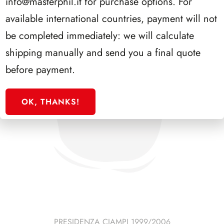
info@masterphil.it
for purchase options. For
available international countries, payment will not
be completed immediately: we will calculate
shipping manually and send you a final quote
before payment.
OK, THANKS!
PRESIDENZA CIAMPI 1999/2006