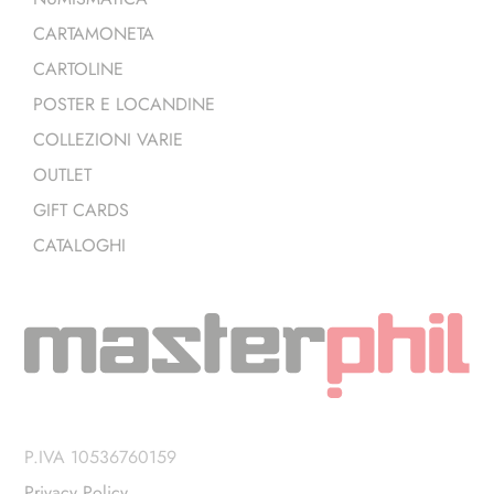
CARTAMONETA
CARTOLINE
POSTER E LOCANDINE
COLLEZIONI VARIE
OUTLET
GIFT CARDS
CATALOGHI
P.IVA 10536760159
Privacy Policy