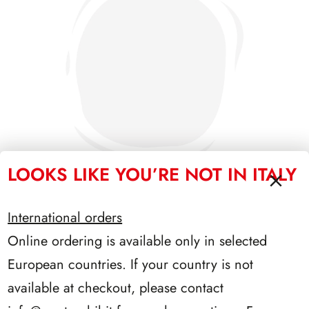
LOOKS LIKE YOU’RE NOT IN ITALY
International orders
SFORZESCO ITALIA 1993 PAGINE 6
Online ordering is available only in selected
European countries. If your country is not
available at checkout, please contact