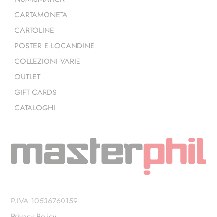
CARTAMONETA
CARTOLINE
POSTER E LOCANDINE
COLLEZIONI VARIE
OUTLET
GIFT CARDS
CATALOGHI
P.IVA 10536760159
Privacy Policy