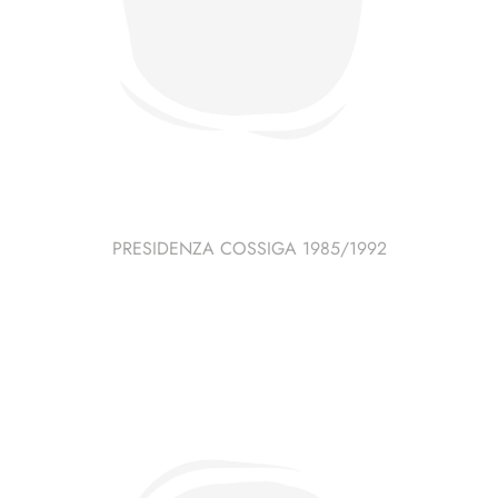
PRESIDENZA COSSIGA 1985/1992