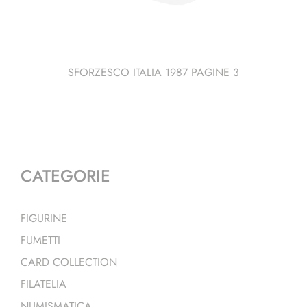
SFORZESCO ITALIA 1987 PAGINE 3
CATEGORIE
FIGURINE
FUMETTI
CARD COLLECTION
FILATELIA
NUMISMATICA