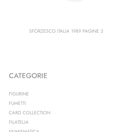
SFORZESCO ITALIA 1989 PAGINE 3
CATEGORIE
FIGURINE
FUMETTI
CARD COLLECTION
FILATELIA
NUMISMATICA