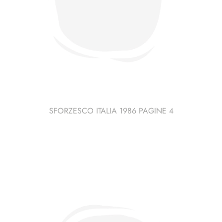
SFORZESCO ITALIA 1986 PAGINE 4