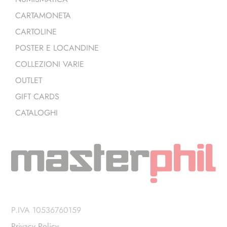
CARTAMONETA
CARTOLINE
POSTER E LOCANDINE
COLLEZIONI VARIE
OUTLET
GIFT CARDS
CATALOGHI
P.IVA 10536760159
Privacy Policy