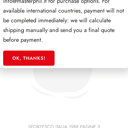
info@masterphil.it
for purchase options. For
available international countries, payment will not
be completed immediately: we will calculate
shipping manually and send you a final quote
before payment.
OK, THANKS!
SFORZESCO ITALIA 1988 PAGINE 3