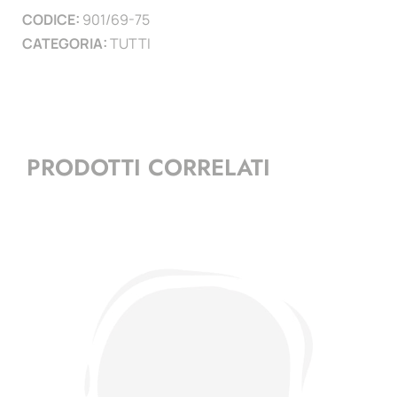
CODICE:
901/69-75
CATEGORIA:
TUTTI
PRODOTTI CORRELATI