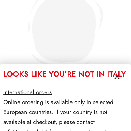
LOOKS LIKE YOU’RE NOT IN ITALY
International orders
SFORZESCO ITALIA 1990 PAGINE 6
Online ordering is available only in selected
European countries. If your country is not
available at checkout, please contact