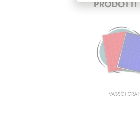
PRODOTTI 
VASSOI GRA