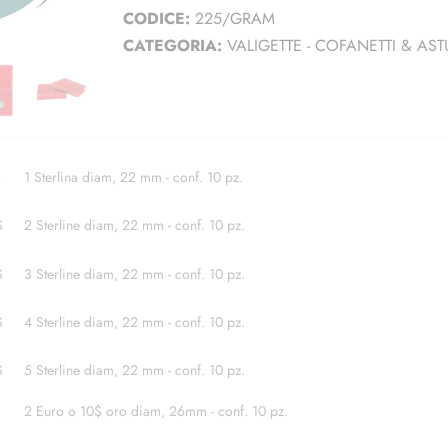
CODICE:
225/GRAM
CATEGORIA:
VALIGETTE - COFANETTI & AST
S
1 Sterlina diam, 22 mm - conf. 10 pz.
S
2 Sterline diam, 22 mm - conf. 10 pz.
S
3 Sterline diam, 22 mm - conf. 10 pz.
S
4 Sterline diam, 22 mm - conf. 10 pz.
S
5 Sterline diam, 22 mm - conf. 10 pz.
2 Euro o 10$ oro diam, 26mm - conf. 10 pz.