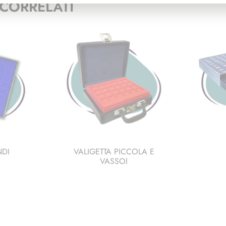
CORRELATI
NDI
VALIGETTA PICCOLA E
VASSOI