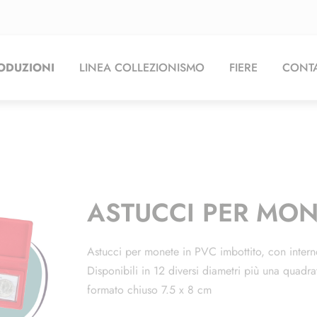
ODUZIONI
LINEA COLLEZIONISMO
FIERE
CONTA
ASTUCCI PER MON
Astucci per monete in PVC imbottito, con intern
Disponibili in 12 diversi diametri più una quadra
formato chiuso 7.5 x 8 cm