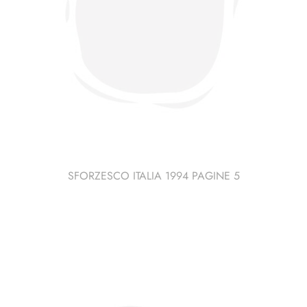
SFORZESCO ITALIA 1994 PAGINE 5