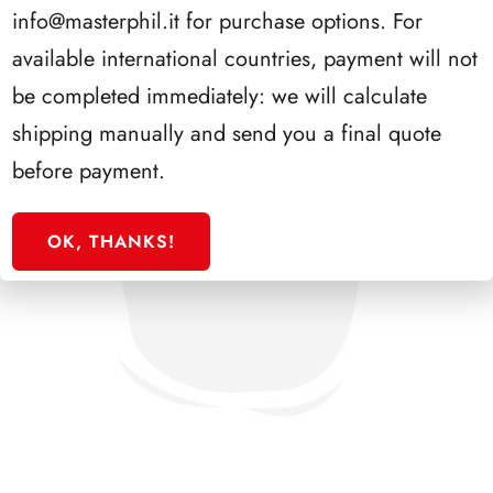
info@masterphil.it
for purchase options. For
available international countries, payment will not
be completed immediately: we will calculate
shipping manually and send you a final quote
before payment.
OK, THANKS!