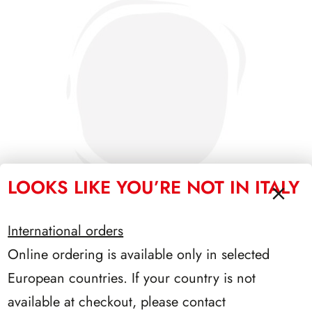
LOOKS LIKE YOU’RE NOT IN ITALY
International orders
Online ordering is available only in selected
PRESIDENZA PERTINI 1978/1985
European countries. If your country is not
available at checkout, please contact