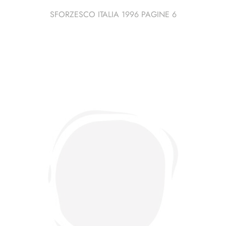
SFORZESCO ITALIA 1996 PAGINE 6