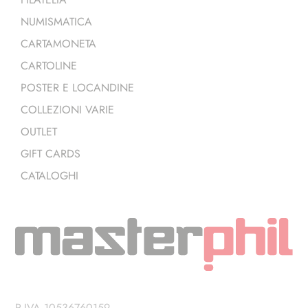
NUMISMATICA
CARTAMONETA
CARTOLINE
POSTER E LOCANDINE
COLLEZIONI VARIE
OUTLET
GIFT CARDS
CATALOGHI
P.IVA 10536760159