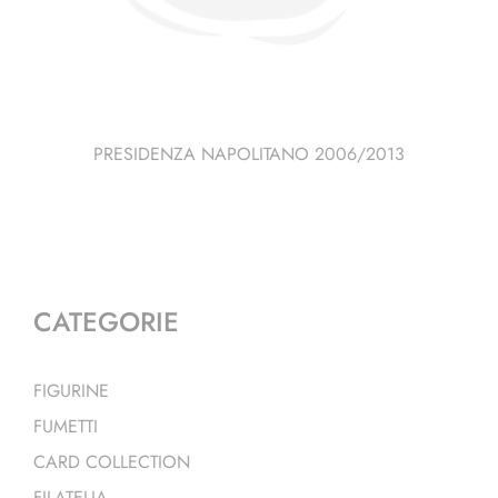
PRESIDENZA NAPOLITANO 2006/2013
CATEGORIE
FIGURINE
FUMETTI
CARD COLLECTION
FILATELIA