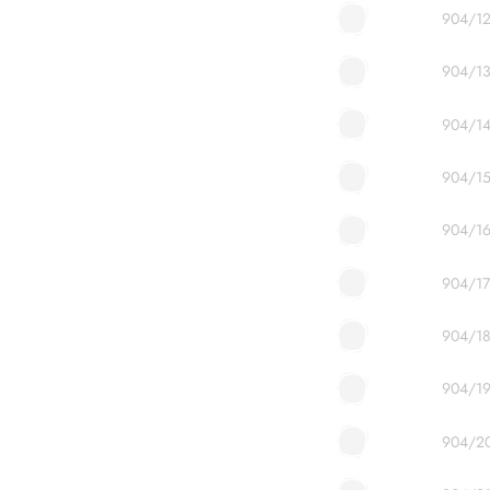
904/1
904/1
904/1
904/1
904/1
904/17
904/1
904/1
904/2