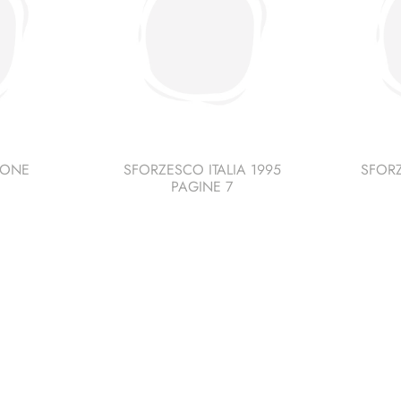
EONE
SFORZESCO ITALIA 1995
SFORZ
PAGINE 7