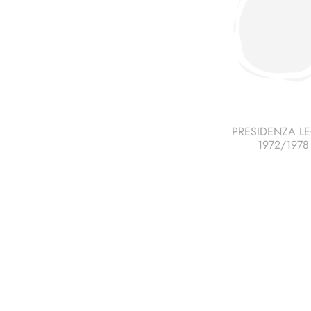
PRESIDENZA L
1972/1978