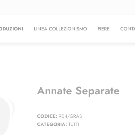
ODUZIONI
LINEA COLLEZIONISMO
FIERE
CONTA
Annate Separate
CODICE:
904/GRAS
CATEGORIA:
TUTTI