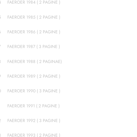
4
FAEROER 1984 ( 2 PAGINE )
5
FAEROER 1985 ( 2 PAGINE )
6
FAEROER 1986 ( 2 PAGINE )
7
FAEROER 1987 ( 3 PAGINE )
8
FAEROER 1988 ( 2 PAGINAE)
9
FAEROER 1989 ( 2 PAGINE )
0
FAEROER 1990 ( 3 PAGINE )
1
FAEROER 1991 ( 2 PAGINE )
2
FAEROER 1992 ( 3 PAGINE )
3
FAEROER 1993 ( 2 PAGINE )