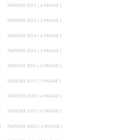
2
FAEROER 2012 ( 4 PAGINE )
3
FAEROER 2013 ( 3 PAGINE )
4
FAEROER 2014 ( 4 PAGINE )
5
FAEROER 2015 ( 5 PAGINE )
6
FAEROER 2016 ( 5 PAGINE )
FAEROER 2017 ( 7 PAGINE )
8
FAEROER 2018 ( 4 PAGINE )
9
FAEROER 2019 ( 6 PAGINE )
0
FAEROER 2020 ( 6 PAGINE )