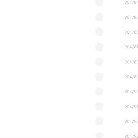
904/8
904/8
904/8
904/8
904/8
904/8
904/9
904/9
904/9
904/9