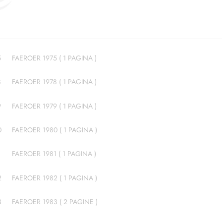
5
FAEROER 1975 ( 1 PAGINA )
8
FAEROER 1978 ( 1 PAGINA )
9
FAEROER 1979 ( 1 PAGINA )
0
FAEROER 1980 ( 1 PAGINA )
1
FAEROER 1981 ( 1 PAGINA )
2
FAEROER 1982 ( 1 PAGINA )
3
FAEROER 1983 ( 2 PAGINE )