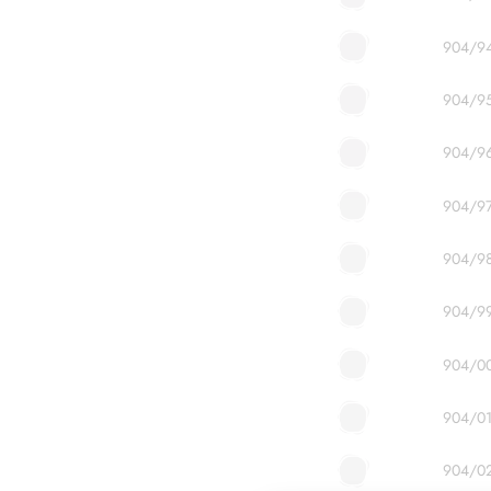
904/9
904/9
904/9
904/9
904/9
904/9
904/0
904/0
904/0