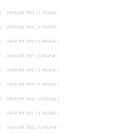
4
FAEROER 1994 ( 3 PAGINE )
5
FAEROER 1995 ( 2 PAGINE )
6
FAEROER 1996 ( 3 PAGINE )
7
FAEROER 1997 ( 3 PAGINE )
8
FAEROER 1998 ( 2 PAGINE )
9
FAEROER 1999 ( 2 PAGINE )
0
FAEROER 2000 ( 2 PAGINE )
1
FAEROER 2001 ( 4 PAGINE )
2
FAEROER 2002 ( 4 PAGINE )