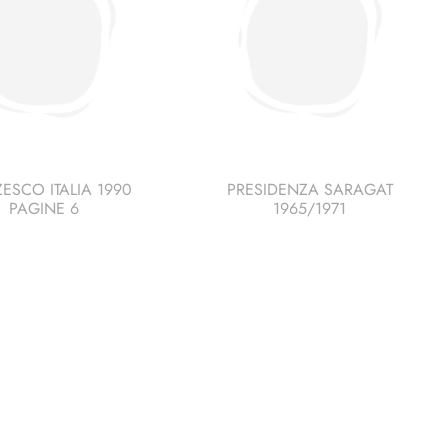
ESCO ITALIA 1990
PRESIDENZA SARAGAT
PAGINE 6
1965/1971