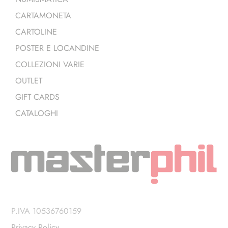
CARTAMONETA
CARTOLINE
POSTER E LOCANDINE
COLLEZIONI VARIE
OUTLET
GIFT CARDS
CATALOGHI
P.IVA 10536760159
Privacy Policy