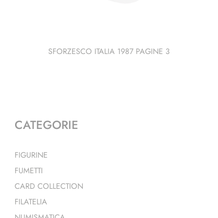
SFORZESCO ITALIA 1987 PAGINE 3
CATEGORIE
FIGURINE
FUMETTI
CARD COLLECTION
FILATELIA
NUMISMATICA