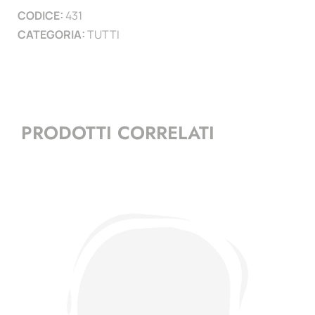
CODICE:
431
quantità
CATEGORIA:
TUTTI
PRODOTTI CORRELATI