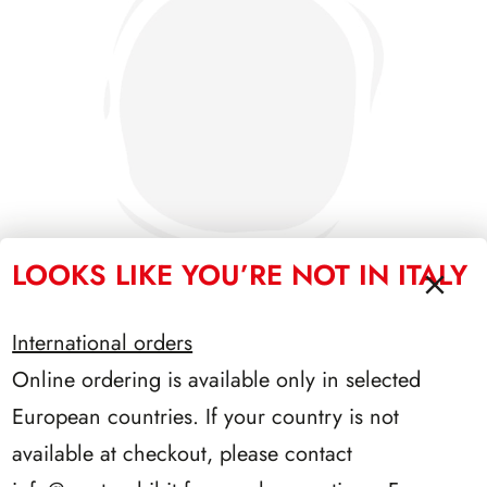
LOOKS LIKE YOU’RE NOT IN ITALY
International orders
PRESIDENZA COSSIGA 1985/1992
Online ordering is available only in selected
European countries. If your country is not
available at checkout, please contact