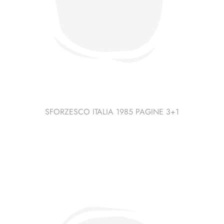
SFORZESCO ITALIA 1985 PAGINE 3+1