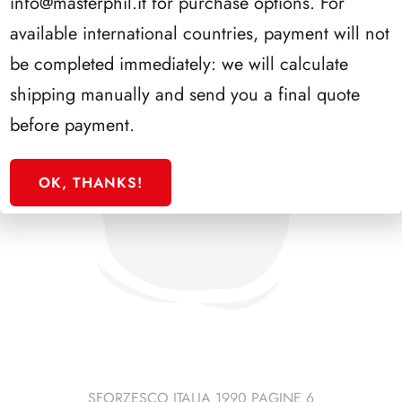
info@masterphil.it
for purchase options. For
available international countries, payment will not
be completed immediately: we will calculate
shipping manually and send you a final quote
before payment.
OK, THANKS!
SFORZESCO ITALIA 1990 PAGINE 6