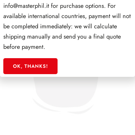
info@masterphil.it
for purchase options. For
available international countries, payment will not
be completed immediately: we will calculate
shipping manually and send you a final quote
before payment.
OK, THANKS!