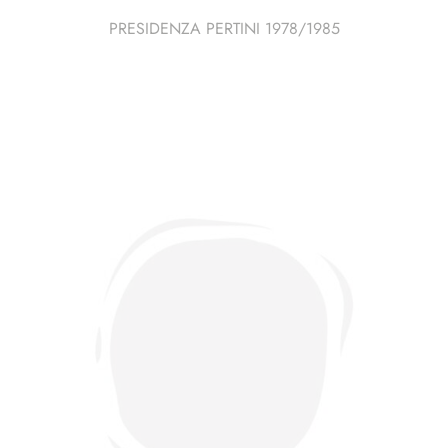
PRESIDENZA PERTINI 1978/1985