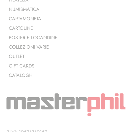
NUMISMATICA
CARTAMONETA
CARTOLINE
POSTER E LOCANDINE
COLLEZIONI VARIE
OUTLET
GIFT CARDS
CATALOGHI
P.IVA 10536760159