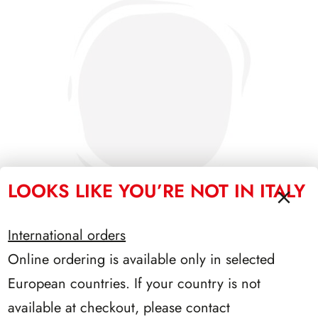
LOOKS LIKE YOU’RE NOT IN ITALY
International orders
Online ordering is available only in selected
SFORZESCO ITALIA 1993 PAGINE 6
European countries. If your country is not
available at checkout, please contact