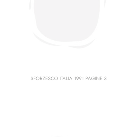
SFORZESCO ITALIA 1991 PAGINE 3