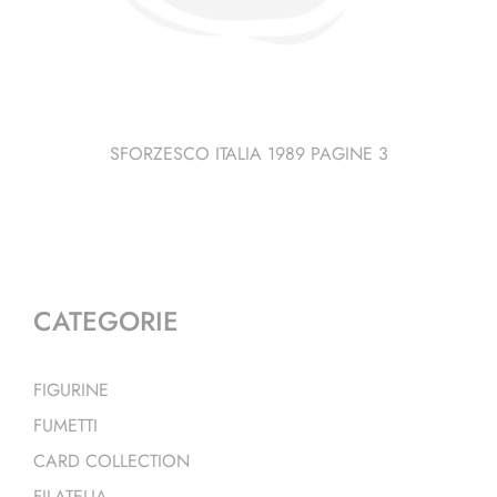
SFORZESCO ITALIA 1989 PAGINE 3
CATEGORIE
FIGURINE
FUMETTI
CARD COLLECTION
FILATELIA