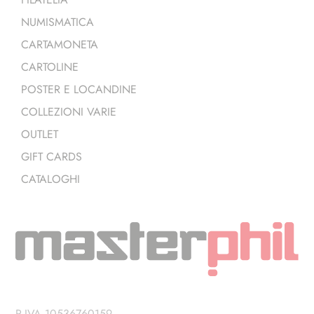
NUMISMATICA
CARTAMONETA
CARTOLINE
POSTER E LOCANDINE
COLLEZIONI VARIE
OUTLET
GIFT CARDS
CATALOGHI
P.IVA 10536760159