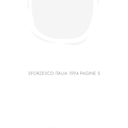
SFORZESCO ITALIA 1994 PAGINE 5