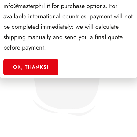
info@masterphil.it
for purchase options. For
available international countries, payment will not
be completed immediately: we will calculate
shipping manually and send you a final quote
before payment.
OK, THANKS!