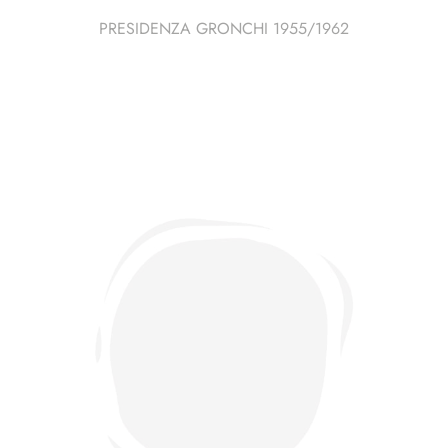
PRESIDENZA GRONCHI 1955/1962