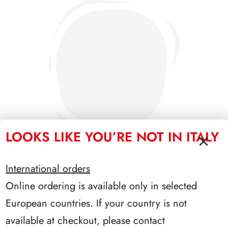
LOOKS LIKE YOU’RE NOT IN ITALY
International orders
Online ordering is available only in selected
PRESIDENZA DE NICOLA 1945/1948
European countries. If your country is not
available at checkout, please contact