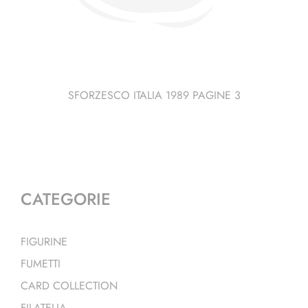
SFORZESCO ITALIA 1989 PAGINE 3
CATEGORIE
FIGURINE
FUMETTI
CARD COLLECTION
FILATELIA