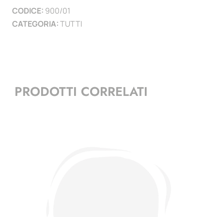
CODICE:
900/01
)
CATEGORIA:
TUTTI
quantità
PRODOTTI CORRELATI