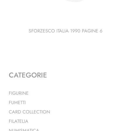
SFORZESCO ITALIA 1990 PAGINE 6
CATEGORIE
FIGURINE
FUMETTI
CARD COLLECTION
FILATELIA
NUMISMATICA