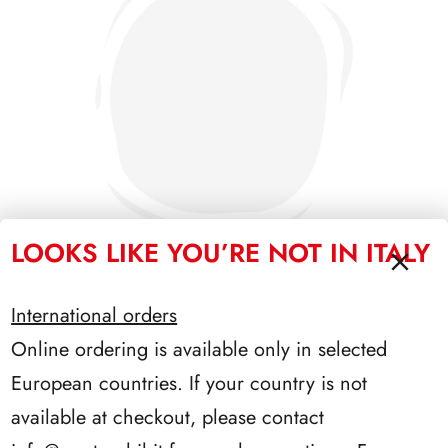
LOOKS LIKE YOU’RE NOT IN ITALY
International orders
PRESIDENZA PERTINI 1978/1985
Online ordering is available only in selected
European countries. If your country is not
available at checkout, please contact