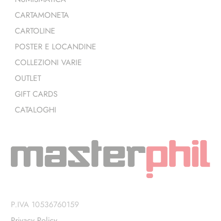
CARTAMONETA
CARTOLINE
POSTER E LOCANDINE
COLLEZIONI VARIE
OUTLET
GIFT CARDS
CATALOGHI
P.IVA 10536760159
Privacy Policy