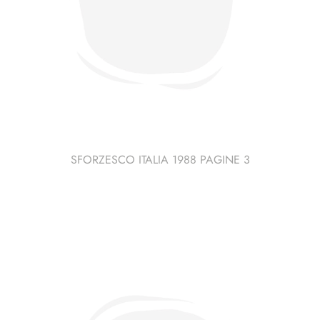
SFORZESCO ITALIA 1988 PAGINE 3