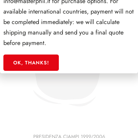
info@masterphil.it
for purchase options. For
available international countries, payment will not
be completed immediately: we will calculate
shipping manually and send you a final quote
before payment.
OK, THANKS!
PRESIDENZA CIAMPI 1999/2006