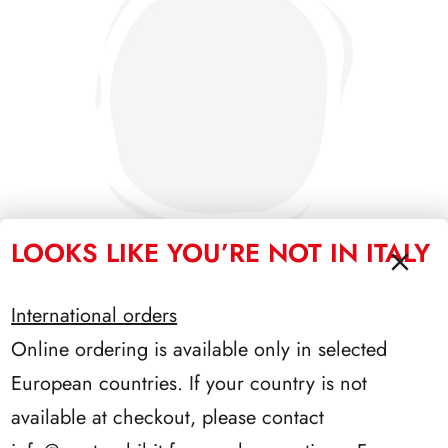
LOOKS LIKE YOU’RE NOT IN ITALY
International orders
SFORZESCO ITALIA 1989 PAGINE 3
Online ordering is available only in selected
European countries. If your country is not
available at checkout, please contact