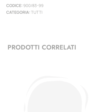
CODICE:
900/83-99
CATEGORIA:
TUTTI
PRODOTTI CORRELATI