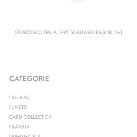
SFORZESCO ITALIA 1992 SCALFARO PAGINE 2+1
CATEGORIE
FIGURINE
FUMETTI
CARD COLLECTION
FILATELIA
NUMISMATICA