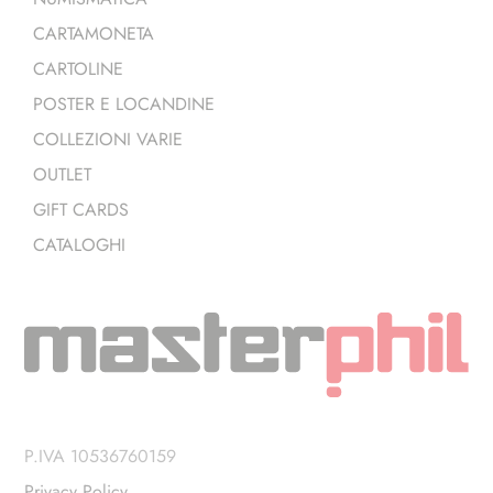
CARTAMONETA
CARTOLINE
POSTER E LOCANDINE
COLLEZIONI VARIE
OUTLET
GIFT CARDS
CATALOGHI
P.IVA 10536760159
Privacy Policy