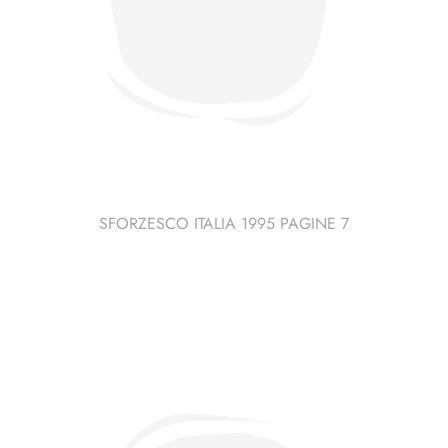
SFORZESCO ITALIA 1995 PAGINE 7