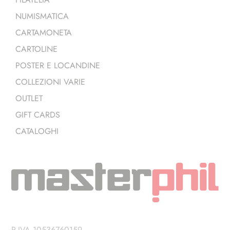
NUMISMATICA
CARTAMONETA
CARTOLINE
POSTER E LOCANDINE
COLLEZIONI VARIE
OUTLET
GIFT CARDS
CATALOGHI
P.IVA 10536760159