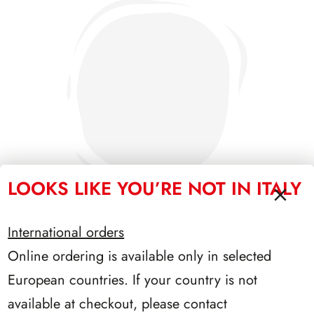
LOOKS LIKE YOU’RE NOT IN ITALY
International orders
Online ordering is available only in selected
SFORZESCO ITALIA 1996 PAGINE 6
European countries. If your country is not
available at checkout, please contact