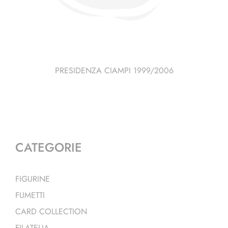
PRESIDENZA CIAMPI 1999/2006
CATEGORIE
FIGURINE
FUMETTI
CARD COLLECTION
FILATELIA