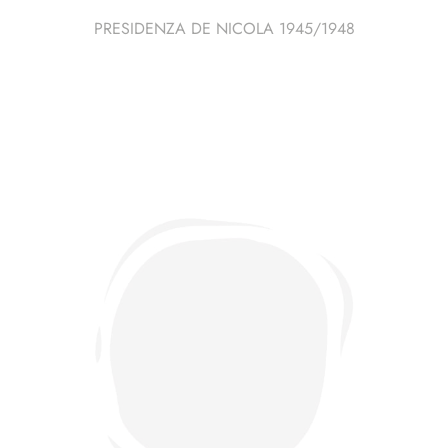
PRESIDENZA DE NICOLA 1945/1948