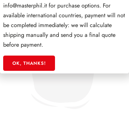
info@masterphil.it
for purchase options. For
available international countries, payment will not
be completed immediately: we will calculate
shipping manually and send you a final quote
before payment.
OK, THANKS!