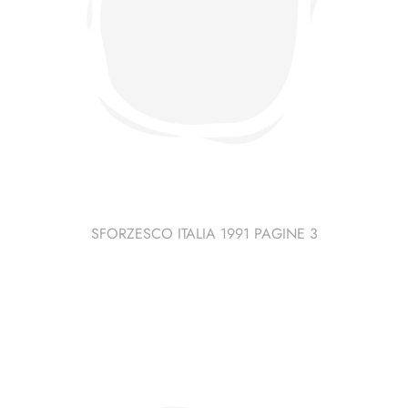
SFORZESCO ITALIA 1991 PAGINE 3