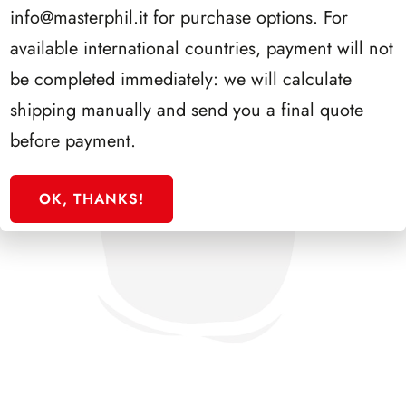
info@masterphil.it
for purchase options. For
available international countries, payment will not
be completed immediately: we will calculate
shipping manually and send you a final quote
before payment.
OK, THANKS!