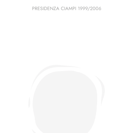
PRESIDENZA CIAMPI 1999/2006