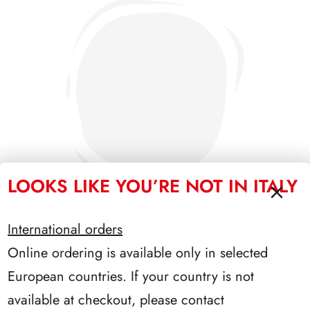
LOOKS LIKE YOU’RE NOT IN ITALY
International orders
Online ordering is available only in selected
SFORZESCO ITALIA 1992 PAGINE 5
European countries. If your country is not
available at checkout, please contact