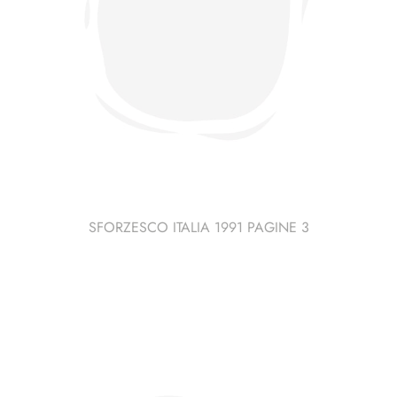
SFORZESCO ITALIA 1991 PAGINE 3