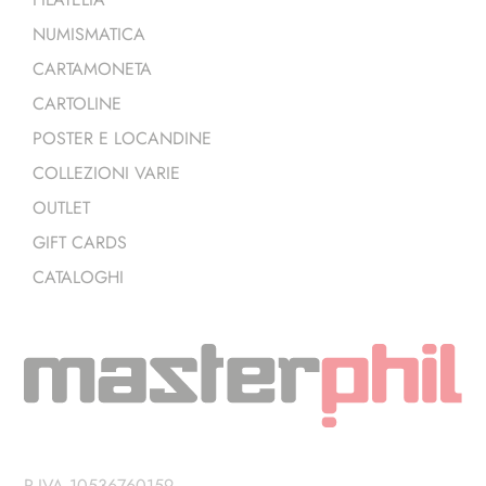
NUMISMATICA
CARTAMONETA
CARTOLINE
POSTER E LOCANDINE
COLLEZIONI VARIE
OUTLET
GIFT CARDS
CATALOGHI
P.IVA 10536760159