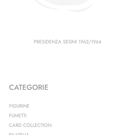
PRESIDENZA SEGNI 1962/1964
CATEGORIE
FIGURINE
FUMETTI
CARD COLLECTION
FILATELIA