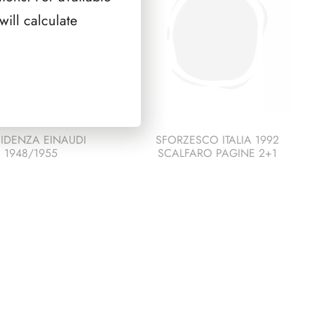
ill calculate
IDENZA EINAUDI
SFORZESCO ITALIA 1992
1948/1955
SCALFARO PAGINE 2+1