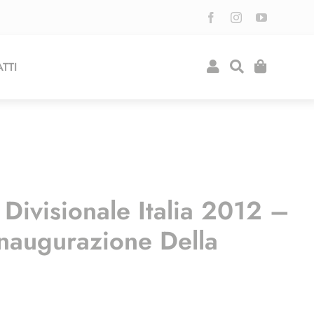
TTI
Divisionale Italia 2012 –
inaugurazione Della