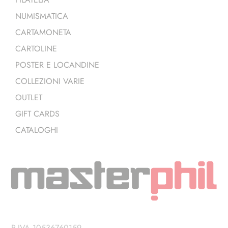
NUMISMATICA
CARTAMONETA
CARTOLINE
POSTER E LOCANDINE
COLLEZIONI VARIE
OUTLET
GIFT CARDS
CATALOGHI
P.IVA 10536760159