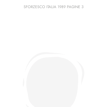
SFORZESCO ITALIA 1989 PAGINE 3