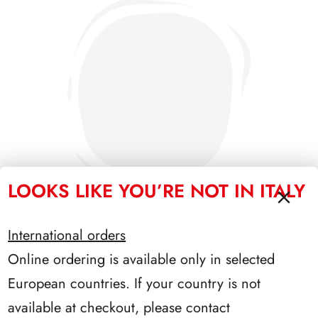
LOOKS LIKE YOU’RE NOT IN ITALY
International orders
Online ordering is available only in selected
SFORZESCO ITALIA 1993 PAGINE 6
European countries. If your country is not
available at checkout, please contact