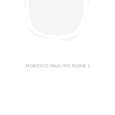
SFORZESCO ITALIA 1992 PAGINE 5