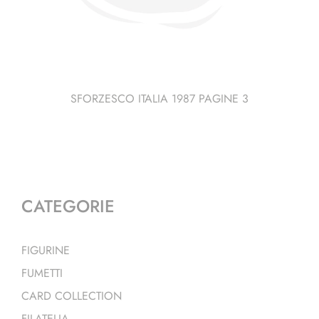
SFORZESCO ITALIA 1987 PAGINE 3
CATEGORIE
FIGURINE
FUMETTI
CARD COLLECTION
FILATELIA