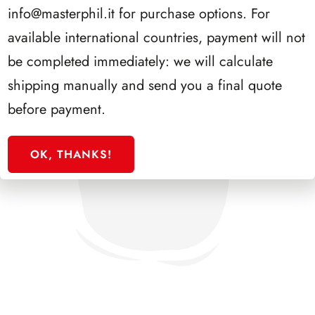
info@masterphil.it
for purchase options. For
available international countries, payment will not
be completed immediately: we will calculate
shipping manually and send you a final quote
before payment.
OK, THANKS!