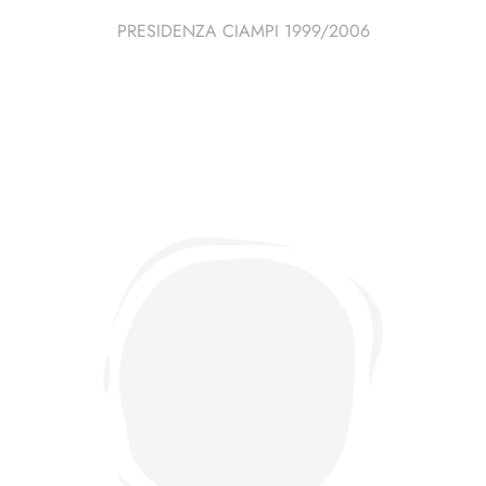
PRESIDENZA CIAMPI 1999/2006