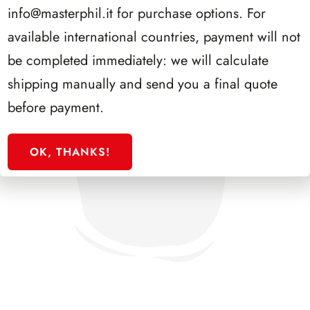
info@masterphil.it
for purchase options. For
available international countries, payment will not
be completed immediately: we will calculate
shipping manually and send you a final quote
before payment.
OK, THANKS!