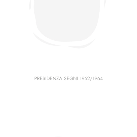
PRESIDENZA SEGNI 1962/1964