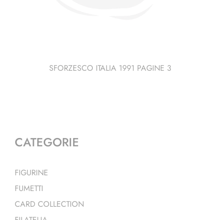
SFORZESCO ITALIA 1991 PAGINE 3
CATEGORIE
FIGURINE
FUMETTI
CARD COLLECTION
FILATELIA