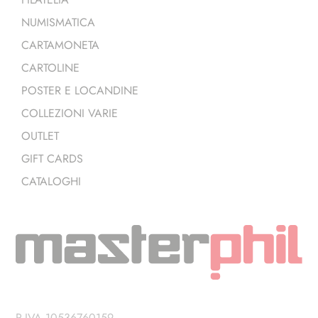
NUMISMATICA
CARTAMONETA
CARTOLINE
POSTER E LOCANDINE
COLLEZIONI VARIE
OUTLET
GIFT CARDS
CATALOGHI
P.IVA 10536760159