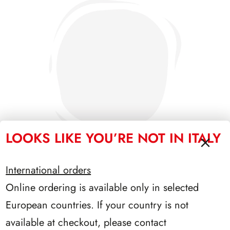
LOOKS LIKE YOU’RE NOT IN ITALY
International orders
Online ordering is available only in selected
PRESIDENZA SCALFARO 1992/1999
European countries. If your country is not
available at checkout, please contact