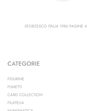
SFORZESCO ITALIA 1986 PAGINE 4
CATEGORIE
FIGURINE
FUMETTI
CARD COLLECTION
FILATELIA
NUMISMATICA