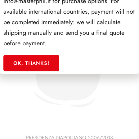
info@masterphil.it
for purchase options. For
available international countries, payment will not
be completed immediately: we will calculate
shipping manually and send you a final quote
before payment.
OK, THANKS!
PRESIDENZA NAPOLITANO 2006/2013