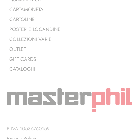
CARTAMONETA
CARTOLINE
POSTER E LOCANDINE
COLLEZIONI VARIE
OUTLET
GIFT CARDS
CATALOGHI
P.IVA 10536760159
Privacy Policy