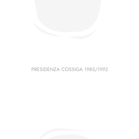
PRESIDENZA COSSIGA 1985/1992