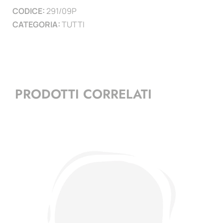
CODICE:
291/09P
CATEGORIA:
TUTTI
PRODOTTI CORRELATI