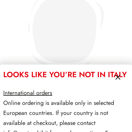
LOOKS LIKE YOU’RE NOT IN ITALY
International orders
SFORZESCO ITALIA 1990 PAGINE 6
Online ordering is available only in selected
European countries. If your country is not
available at checkout, please contact