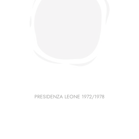
PRESIDENZA LEONE 1972/1978