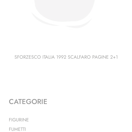
SFORZESCO ITALIA 1992 SCALFARO PAGINE 2+1
CATEGORIE
FIGURINE
FUMETTI