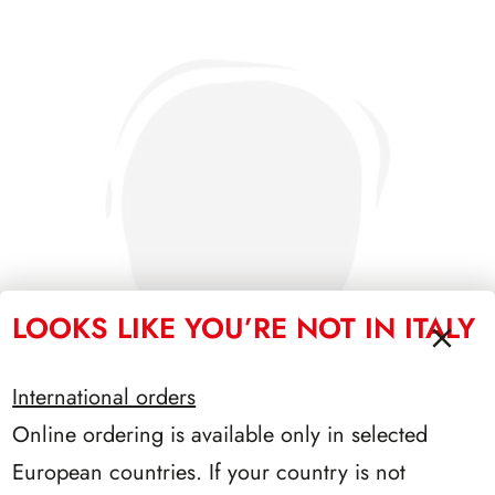
LOOKS LIKE YOU’RE NOT IN ITALY
International orders
Online ordering is available only in selected
SFORZESCO ITALIA 1986 PAGINE 4
European countries. If your country is not