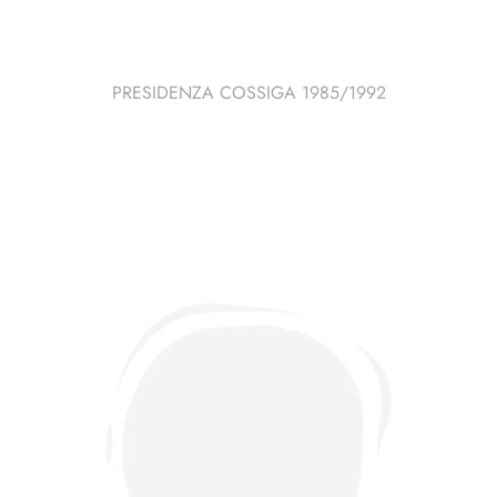
PRESIDENZA COSSIGA 1985/1992