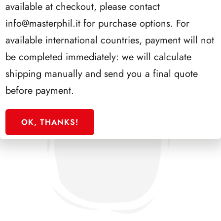
available at checkout, please contact
info@masterphil.it
for purchase options. For
available international countries, payment will not
be completed immediately: we will calculate
shipping manually and send you a final quote
before payment.
OK, THANKS!