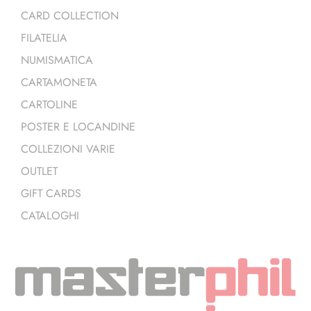
CARD COLLECTION
FILATELIA
NUMISMATICA
CARTAMONETA
CARTOLINE
POSTER E LOCANDINE
COLLEZIONI VARIE
OUTLET
GIFT CARDS
CATALOGHI