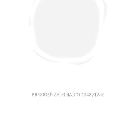
PRESIDENZA EINAUDI 1948/1955