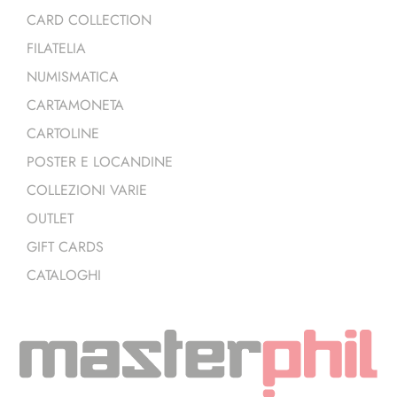
CARD COLLECTION
FILATELIA
NUMISMATICA
CARTAMONETA
CARTOLINE
POSTER E LOCANDINE
COLLEZIONI VARIE
OUTLET
GIFT CARDS
CATALOGHI