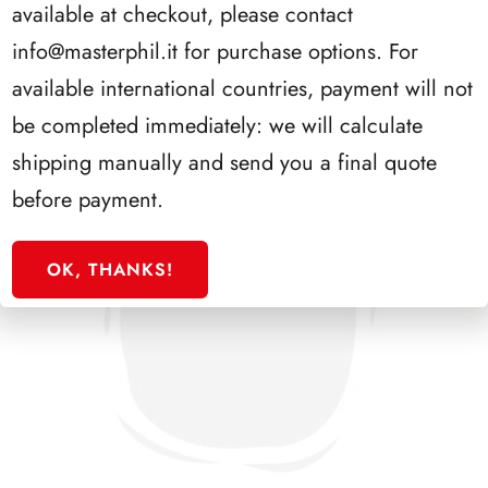
available at checkout, please contact
info@masterphil.it
for purchase options. For
available international countries, payment will not
be completed immediately: we will calculate
shipping manually and send you a final quote
before payment.
OK, THANKS!