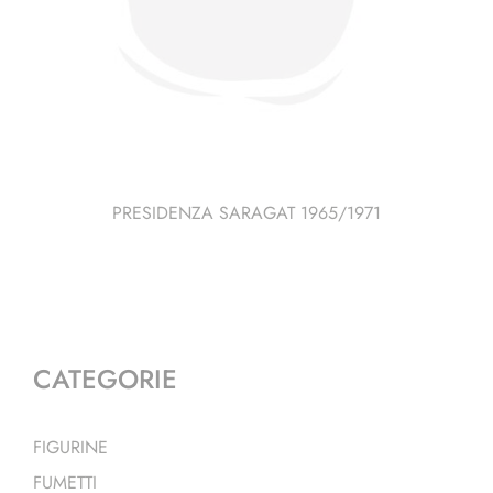
PRESIDENZA SARAGAT 1965/1971
CATEGORIE
FIGURINE
FUMETTI