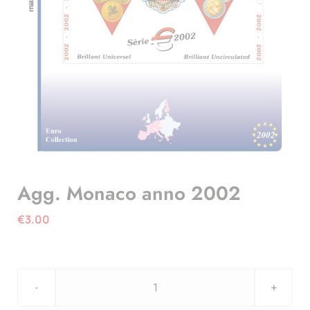
Agg. Monaco anno 2002
€
3.00
Agg.