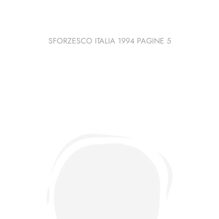
SFORZESCO ITALIA 1994 PAGINE 5