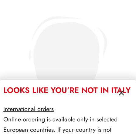
LOOKS LIKE YOU’RE NOT IN ITALY
International orders
Online ordering is available only in selected
PRESIDENZA LEONE 1972/1978
European countries. If your country is not