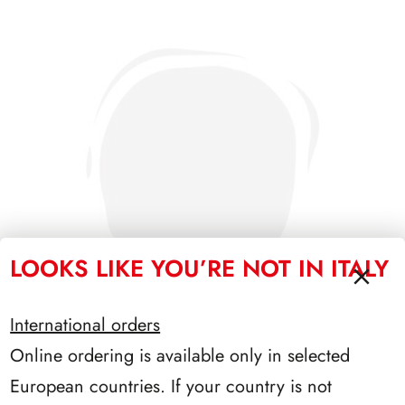
LOOKS LIKE YOU’RE NOT IN ITALY
International orders
Online ordering is available only in selected
PRESIDENZA SCALFARO 1992/1999
European countries. If your country is not