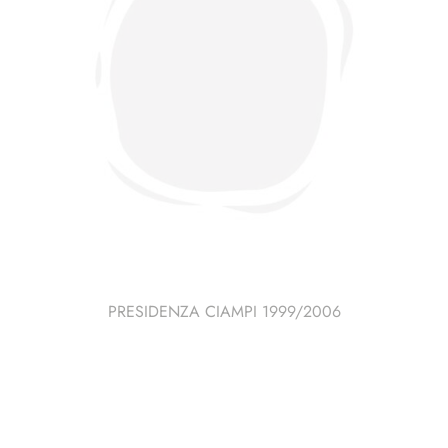
PRESIDENZA CIAMPI 1999/2006