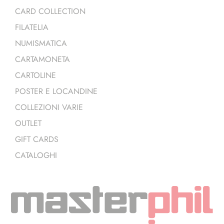
CARD COLLECTION
FILATELIA
NUMISMATICA
CARTAMONETA
CARTOLINE
POSTER E LOCANDINE
COLLEZIONI VARIE
OUTLET
GIFT CARDS
CATALOGHI