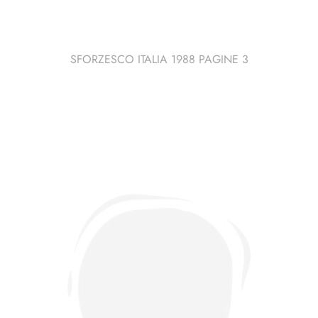
SFORZESCO ITALIA 1988 PAGINE 3