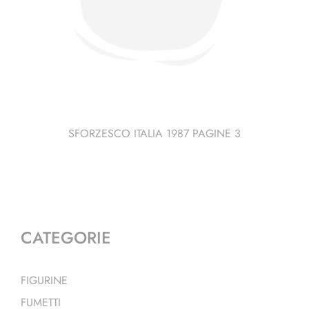
SFORZESCO ITALIA 1987 PAGINE 3
CATEGORIE
FIGURINE
FUMETTI