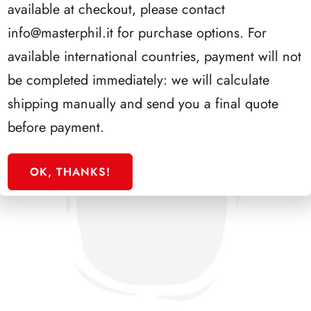
available at checkout, please contact
info@masterphil.it
for purchase options. For
available international countries, payment will not
be completed immediately: we will calculate
shipping manually and send you a final quote
before payment.
OK, THANKS!