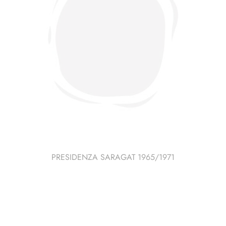
PRESIDENZA SARAGAT 1965/1971