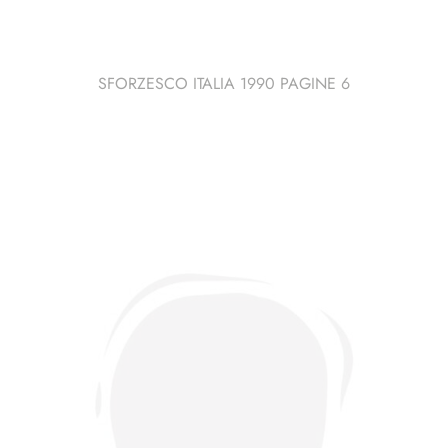
SFORZESCO ITALIA 1990 PAGINE 6