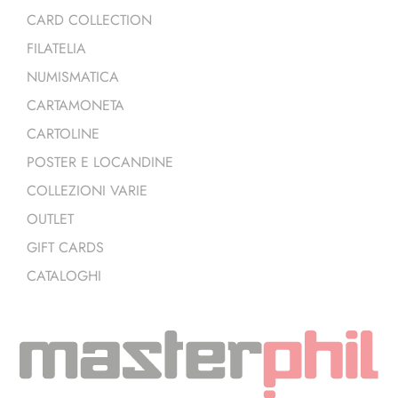
CARD COLLECTION
FILATELIA
NUMISMATICA
CARTAMONETA
CARTOLINE
POSTER E LOCANDINE
COLLEZIONI VARIE
OUTLET
GIFT CARDS
CATALOGHI