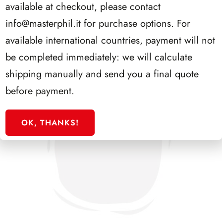
available at checkout, please contact
info@masterphil.it
for purchase options. For
available international countries, payment will not
be completed immediately: we will calculate
shipping manually and send you a final quote
before payment.
OK, THANKS!