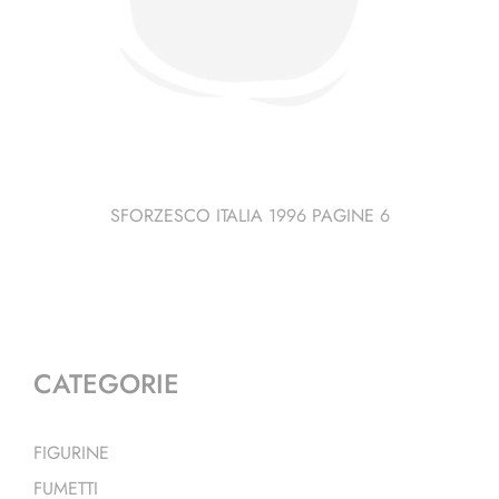
SFORZESCO ITALIA 1996 PAGINE 6
CATEGORIE
FIGURINE
FUMETTI