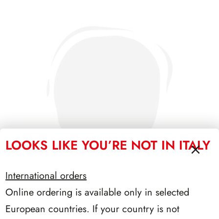
LOOKS LIKE YOU’RE NOT IN ITALY
International orders
Online ordering is available only in selected
SFORZESCO ITALIA 1994 PAGINE 5
European countries. If your country is not