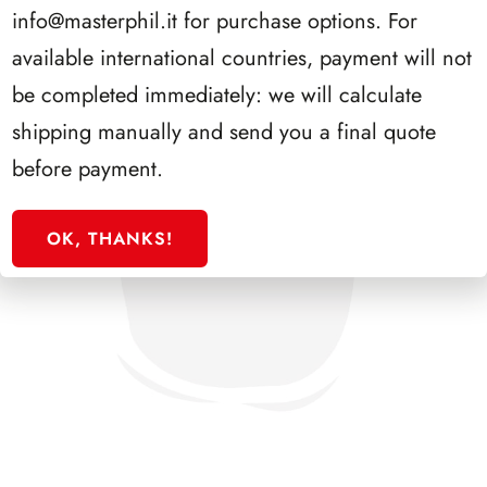
info@masterphil.it
for purchase options. For
available international countries, payment will not
be completed immediately: we will calculate
shipping manually and send you a final quote
before payment.
OK, THANKS!