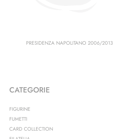
PRESIDENZA NAPOLITANO 2006/2013
CATEGORIE
FIGURINE
FUMETTI
CARD COLLECTION
FILATELIA