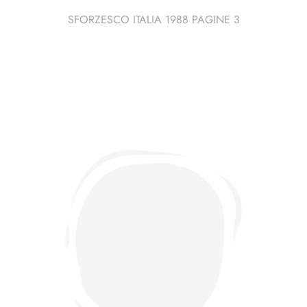
SFORZESCO ITALIA 1988 PAGINE 3