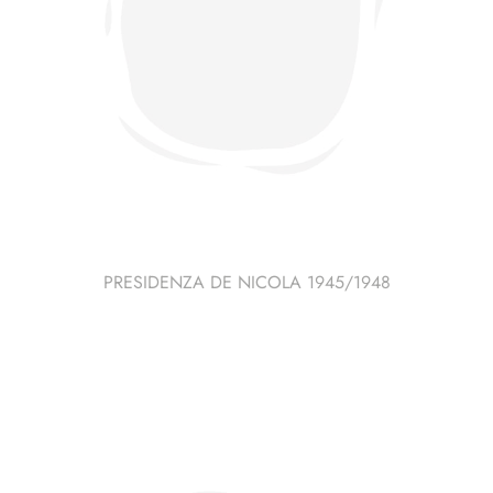
PRESIDENZA DE NICOLA 1945/1948