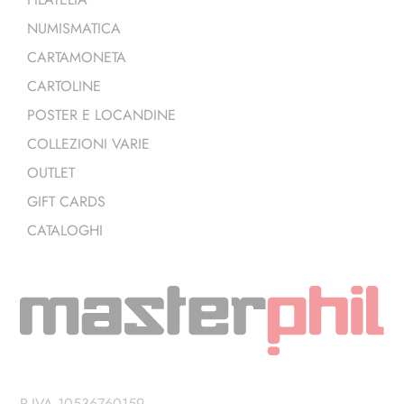
NUMISMATICA
CARTAMONETA
CARTOLINE
POSTER E LOCANDINE
COLLEZIONI VARIE
OUTLET
GIFT CARDS
CATALOGHI
P.IVA 10536760159