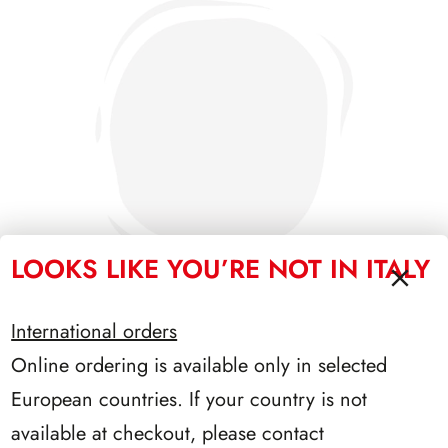
LOOKS LIKE YOU’RE NOT IN ITALY
International orders
Online ordering is available only in selected
SFORZESCO ITALIA 1995 PAGINE 7
European countries. If your country is not
available at checkout, please contact