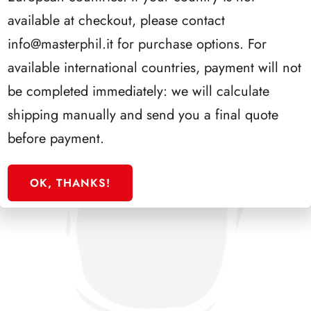
PRESIDENZA SEGNI 1962/1964
available at checkout, please contact
info@masterphil.it
for purchase options. For
available international countries, payment will not
be completed immediately: we will calculate
shipping manually and send you a final quote
before payment.
OK, THANKS!