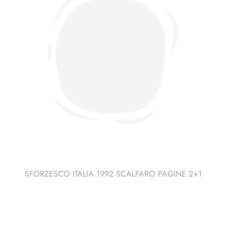
SFORZESCO ITALIA 1992 SCALFARO PAGINE 2+1