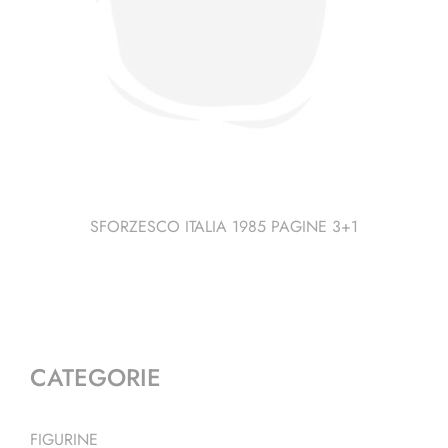
SFORZESCO ITALIA 1985 PAGINE 3+1
CATEGORIE
FIGURINE