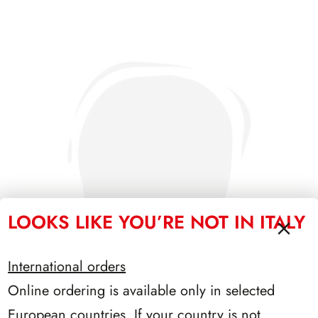
LOOKS LIKE YOU’RE NOT IN ITALY
International orders
Online ordering is available only in selected
European countries. If your country is not