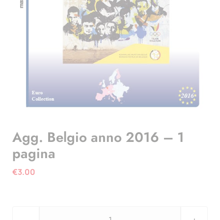
Agg. Belgio anno 2016 – 1
pagina
€
3.00