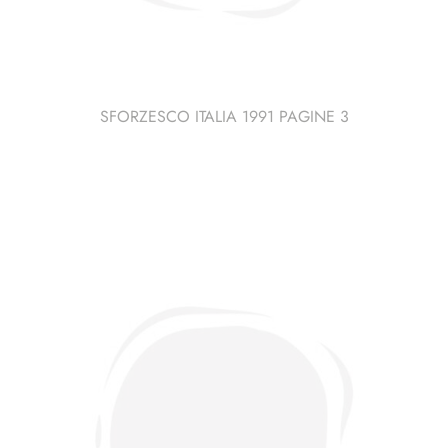
SFORZESCO ITALIA 1991 PAGINE 3