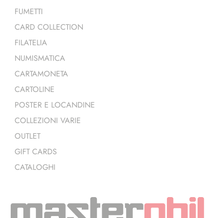
FUMETTI
CARD COLLECTION
FILATELIA
NUMISMATICA
CARTAMONETA
CARTOLINE
POSTER E LOCANDINE
COLLEZIONI VARIE
OUTLET
GIFT CARDS
CATALOGHI