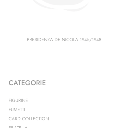
PRESIDENZA DE NICOLA 1945/1948
CATEGORIE
FIGURINE
FUMETTI
CARD COLLECTION
FILATELIA