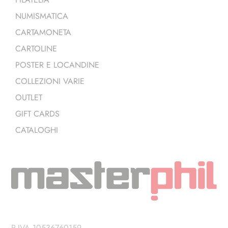
NUMISMATICA
CARTAMONETA
CARTOLINE
POSTER E LOCANDINE
COLLEZIONI VARIE
OUTLET
GIFT CARDS
CATALOGHI
P.IVA 10536760159