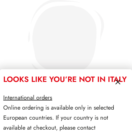
LOOKS LIKE YOU’RE NOT IN ITALY
International orders
Online ordering is available only in selected
PRESIDENZA NAPOLITANO 2006/2013
European countries. If your country is not
available at checkout, please contact