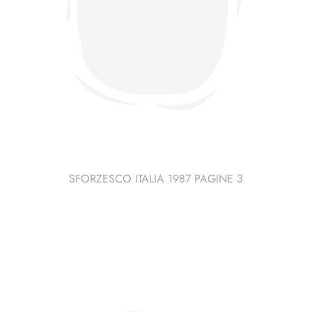
SFORZESCO ITALIA 1987 PAGINE 3