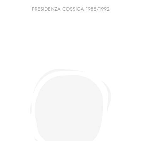
PRESIDENZA COSSIGA 1985/1992