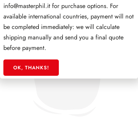
info@masterphil.it
for purchase options. For
available international countries, payment will not
be completed immediately: we will calculate
shipping manually and send you a final quote
before payment.
OK, THANKS!