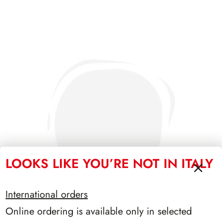
LOOKS LIKE YOU’RE NOT IN ITALY
International orders
Online ordering is available only in selected