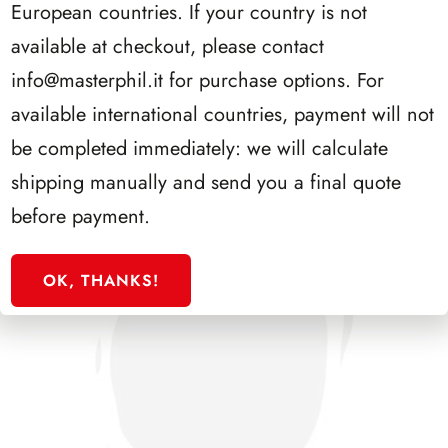
European countries. If your country is not
PRESIDENZA SARAGAT 1965/1971
available at checkout, please contact
info@masterphil.it
for purchase options. For
available international countries, payment will not
be completed immediately: we will calculate
shipping manually and send you a final quote
before payment.
OK, THANKS!