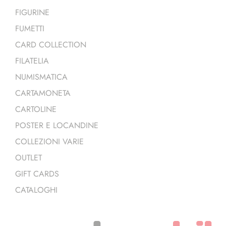
FIGURINE
FUMETTI
CARD COLLECTION
FILATELIA
NUMISMATICA
CARTAMONETA
CARTOLINE
POSTER E LOCANDINE
COLLEZIONI VARIE
OUTLET
GIFT CARDS
CATALOGHI