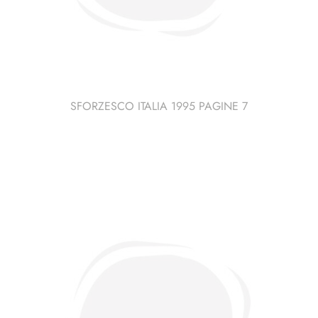
SFORZESCO ITALIA 1995 PAGINE 7