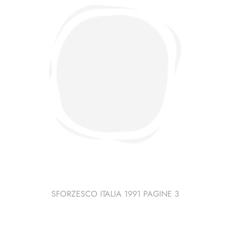
SFORZESCO ITALIA 1991 PAGINE 3