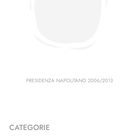
PRESIDENZA NAPOLITANO 2006/2013
CATEGORIE