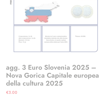
agg. 3 Euro Slovenia 2025 –
Nova Gorica Capitale europea
della cultura 2025
€
3.00