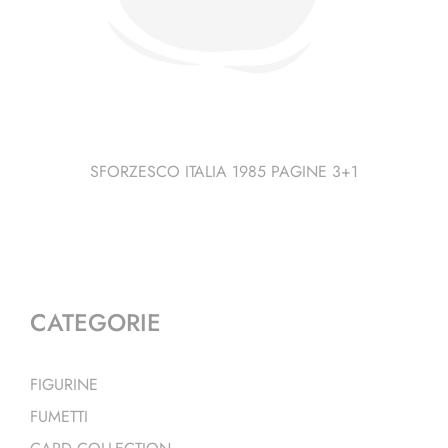
SFORZESCO ITALIA 1985 PAGINE 3+1
CATEGORIE
FIGURINE
FUMETTI