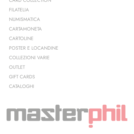
CARD COLLECTION
FILATELIA
NUMISMATICA
CARTAMONETA
CARTOLINE
POSTER E LOCANDINE
COLLEZIONI VARIE
OUTLET
GIFT CARDS
CATALOGHI