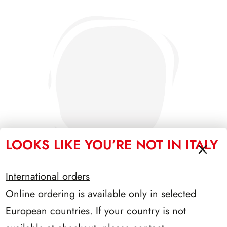
LOOKS LIKE YOU’RE NOT IN ITALY
International orders
Online ordering is available only in selected
PRESIDENZA SCALFARO 1992/1999
European countries. If your country is not