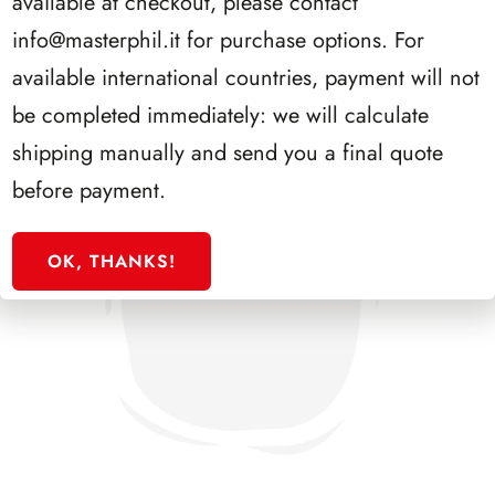
available at checkout, please contact
info@masterphil.it
for purchase options. For
available international countries, payment will not
be completed immediately: we will calculate
shipping manually and send you a final quote
before payment.
OK, THANKS!