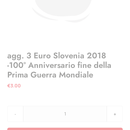
agg. 3 Euro Slovenia 2018
-100° Anniversario fine della
Prima Guerra Mondiale
€
3.00
agg.
3