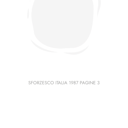
SFORZESCO ITALIA 1987 PAGINE 3