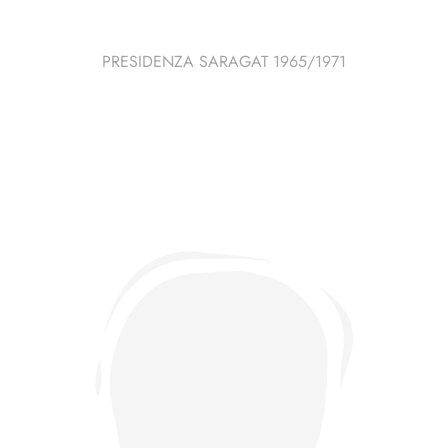
PRESIDENZA SARAGAT 1965/1971