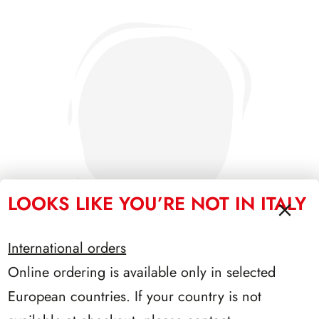
LOOKS LIKE YOU’RE NOT IN ITALY
International orders
Online ordering is available only in selected
SFORZESCO ITALIA 1993 PAGINE 6
European countries. If your country is not