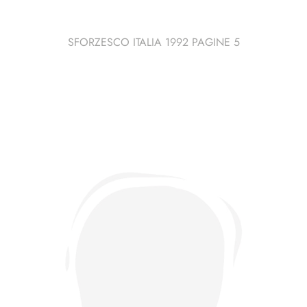
SFORZESCO ITALIA 1992 PAGINE 5