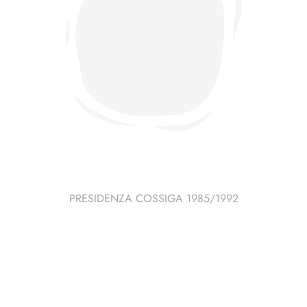
PRESIDENZA COSSIGA 1985/1992