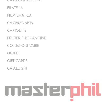
CARD COLLECTION
FILATELIA
NUMISMATICA
CARTAMONETA
CARTOLINE
POSTER E LOCANDINE
COLLEZIONI VARIE
OUTLET
GIFT CARDS
CATALOGHI