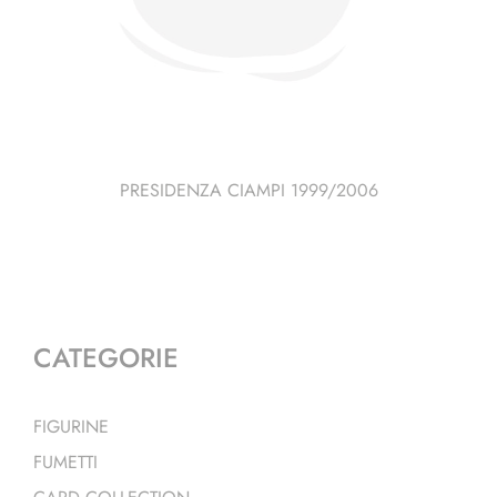
PRESIDENZA CIAMPI 1999/2006
CATEGORIE
FIGURINE
FUMETTI