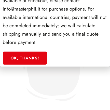
available at checkout, please contact
info@masterphil.it
for purchase options. For
available international countries, payment will not
be completed immediately: we will calculate
shipping manually and send you a final quote
before payment.
OK, THANKS!