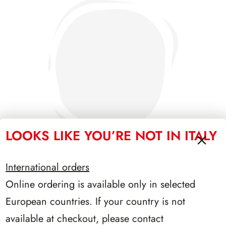
LOOKS LIKE YOU’RE NOT IN ITALY
International orders
Online ordering is available only in selected
PRESIDENZA GRONCHI 1955/1962
European countries. If your country is not
available at checkout, please contact