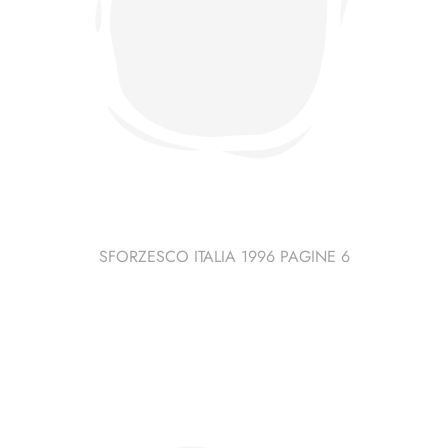
SFORZESCO ITALIA 1996 PAGINE 6