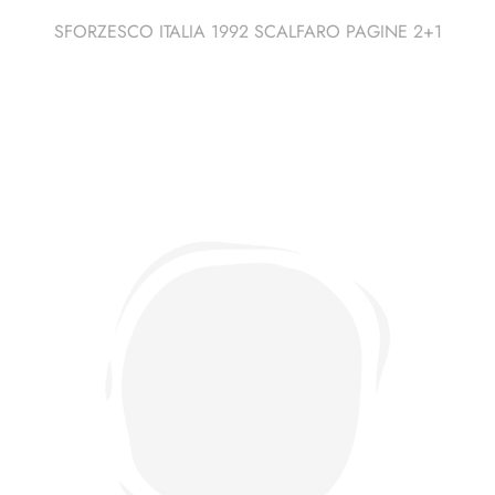
SFORZESCO ITALIA 1992 SCALFARO PAGINE 2+1