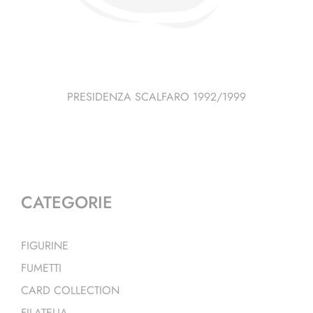
PRESIDENZA SCALFARO 1992/1999
CATEGORIE
FIGURINE
FUMETTI
CARD COLLECTION
FILATELIA