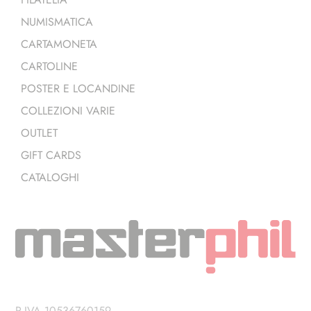
NUMISMATICA
CARTAMONETA
CARTOLINE
POSTER E LOCANDINE
COLLEZIONI VARIE
OUTLET
GIFT CARDS
CATALOGHI
P.IVA 10536760159