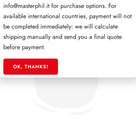
info@masterphil.it
for purchase options. For
available international countries, payment will not
be completed immediately: we will calculate
shipping manually and send you a final quote
before payment.
OK, THANKS!