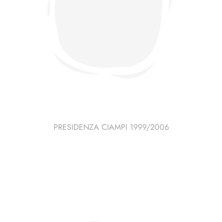
PRESIDENZA CIAMPI 1999/2006