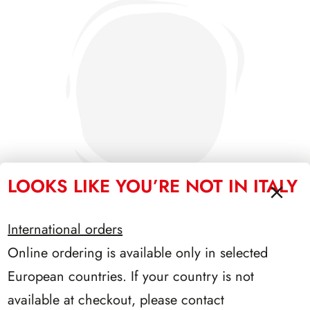
LOOKS LIKE YOU’RE NOT IN ITALY
International orders
Online ordering is available only in selected
PRESIDENZA SCALFARO 1992/1999
European countries. If your country is not
available at checkout, please contact