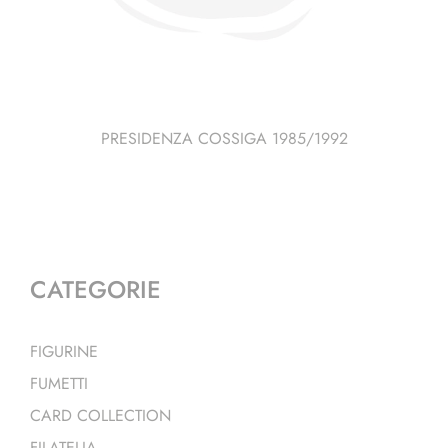
PRESIDENZA COSSIGA 1985/1992
CATEGORIE
FIGURINE
FUMETTI
CARD COLLECTION
FILATELIA