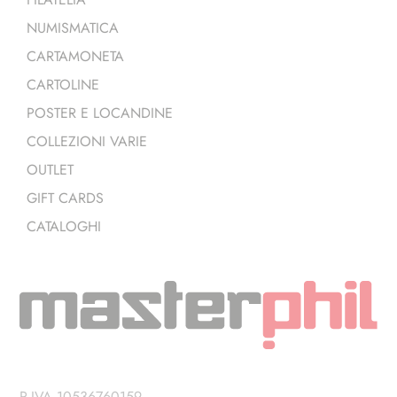
NUMISMATICA
CARTAMONETA
CARTOLINE
POSTER E LOCANDINE
COLLEZIONI VARIE
OUTLET
GIFT CARDS
CATALOGHI
P.IVA 10536760159