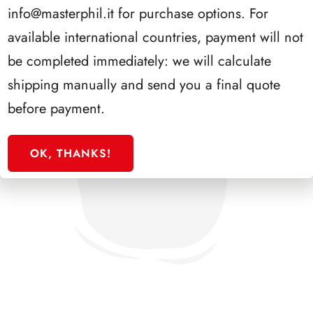
info@masterphil.it
for purchase options. For
available international countries, payment will not
be completed immediately: we will calculate
shipping manually and send you a final quote
before payment.
OK, THANKS!