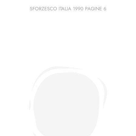
SFORZESCO ITALIA 1990 PAGINE 6