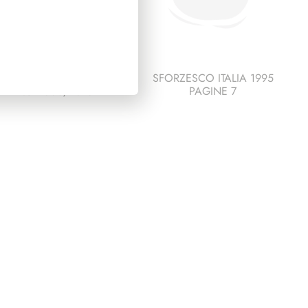
PRESIDENZA
SFORZESCO ITALIA 1995
ITANO 2006/2013
PAGINE 7