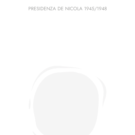
PRESIDENZA DE NICOLA 1945/1948