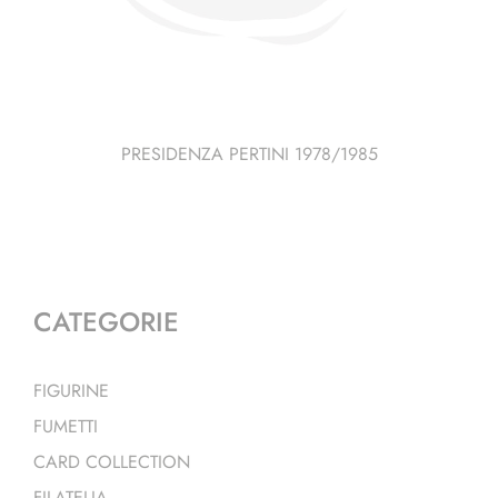
PRESIDENZA PERTINI 1978/1985
CATEGORIE
FIGURINE
FUMETTI
CARD COLLECTION
FILATELIA