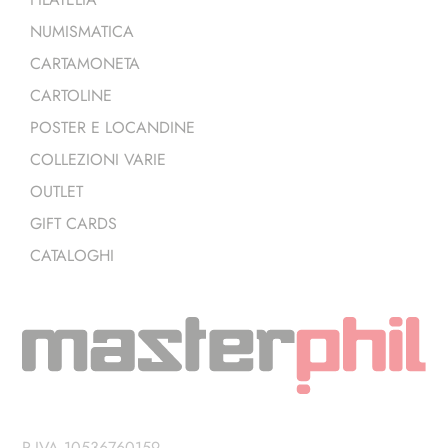
NUMISMATICA
CARTAMONETA
CARTOLINE
POSTER E LOCANDINE
COLLEZIONI VARIE
OUTLET
GIFT CARDS
CATALOGHI
P.IVA 10536760159