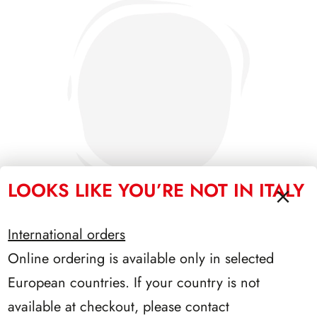
LOOKS LIKE YOU’RE NOT IN ITALY
International orders
Online ordering is available only in selected
SFORZESCO ITALIA 1986 PAGINE 4
European countries. If your country is not
available at checkout, please contact