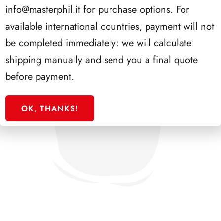
info@masterphil.it
for purchase options. For
available international countries, payment will not
be completed immediately: we will calculate
shipping manually and send you a final quote
before payment.
OK, THANKS!