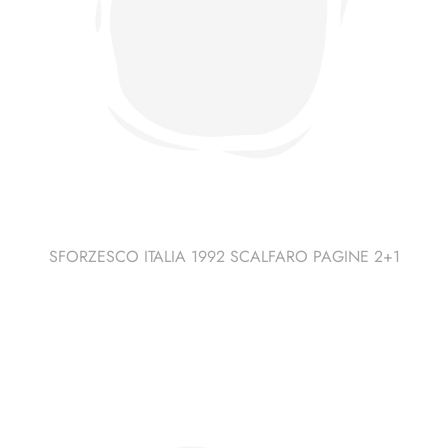
SFORZESCO ITALIA 1992 SCALFARO PAGINE 2+1