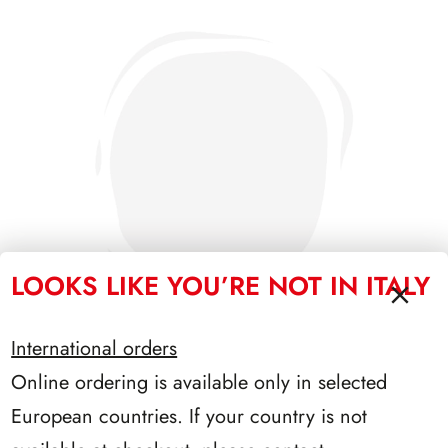
LOOKS LIKE YOU’RE NOT IN ITALY
International orders
Online ordering is available only in selected
SFORZESCO ITALIA 1991 PAGINE 3
European countries. If your country is not