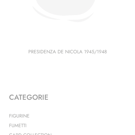
PRESIDENZA DE NICOLA 1945/1948
CATEGORIE
FIGURINE
FUMETTI