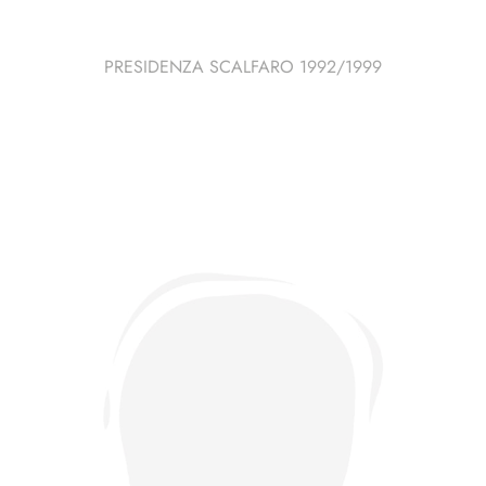
PRESIDENZA SCALFARO 1992/1999