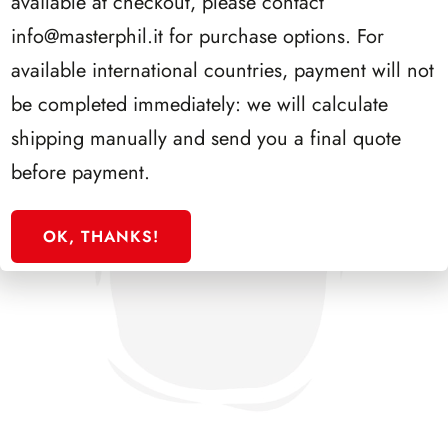
available at checkout, please contact
info@masterphil.it
for purchase options. For
available international countries, payment will not
be completed immediately: we will calculate
shipping manually and send you a final quote
before payment.
OK, THANKS!