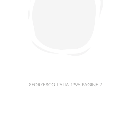
SFORZESCO ITALIA 1995 PAGINE 7