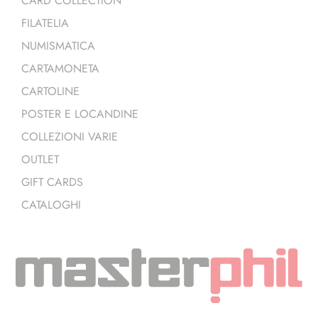
CARD COLLECTION
FILATELIA
NUMISMATICA
CARTAMONETA
CARTOLINE
POSTER E LOCANDINE
COLLEZIONI VARIE
OUTLET
GIFT CARDS
CATALOGHI