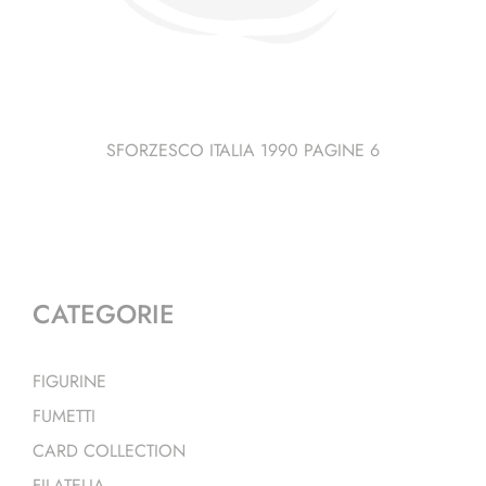
SFORZESCO ITALIA 1990 PAGINE 6
CATEGORIE
FIGURINE
FUMETTI
CARD COLLECTION
FILATELIA