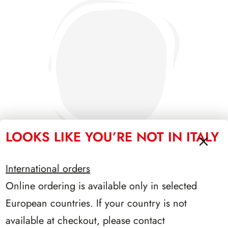
LOOKS LIKE YOU’RE NOT IN ITALY
International orders
Online ordering is available only in selected
SFORZESCO ITALIA 1985 PAGINE 3+1
European countries. If your country is not
available at checkout, please contact