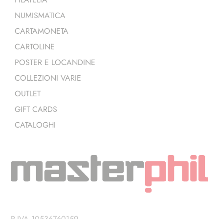
NUMISMATICA
CARTAMONETA
CARTOLINE
POSTER E LOCANDINE
COLLEZIONI VARIE
OUTLET
GIFT CARDS
CATALOGHI
P.IVA 10536760159