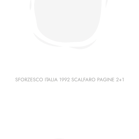
SFORZESCO ITALIA 1992 SCALFARO PAGINE 2+1