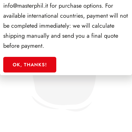
info@masterphil.it
for purchase options. For
available international countries, payment will not
be completed immediately: we will calculate
shipping manually and send you a final quote
before payment.
OK, THANKS!