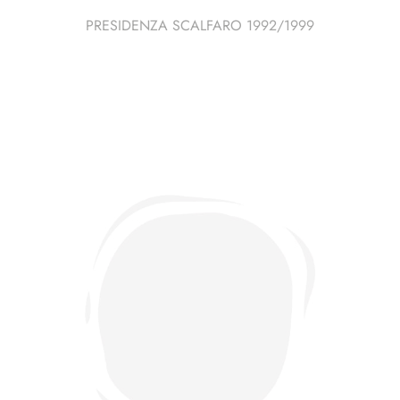
PRESIDENZA SCALFARO 1992/1999